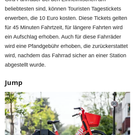
beliebtesten sind, können Touristen Tagestickets
erwerben, die 10 Euro kosten. Diese Tickets gelten
für 45 Minuten Fahrtzeit, für längere Fahrten wird
ein Aufschlag erhoben. Auch für diese Fahrräder
wird eine Pfandgebühr erhoben, die zurückerstattet
wird, nachdem das Fahrrad sicher an einer Station
abgestellt wurde.
Jump