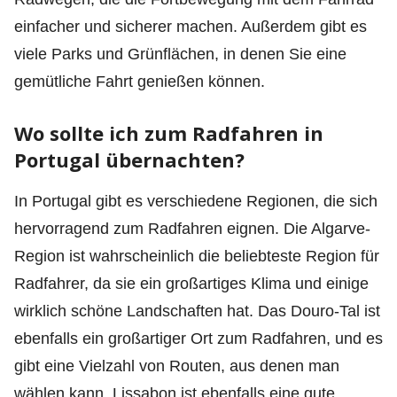
einfacher und sicherer machen. Außerdem gibt es
viele Parks und Grünflächen, in denen Sie eine
gemütliche Fahrt genießen können.
Wo sollte ich zum Radfahren in
Portugal übernachten?
In Portugal gibt es verschiedene Regionen, die sich
hervorragend zum Radfahren eignen. Die Algarve-
Region ist wahrscheinlich die beliebteste Region für
Radfahrer, da sie ein großartiges Klima und einige
wirklich schöne Landschaften hat. Das Douro-Tal ist
ebenfalls ein großartiger Ort zum Radfahren, und es
gibt eine Vielzahl von Routen, aus denen man
wählen kann. Lissabon ist ebenfalls eine gute