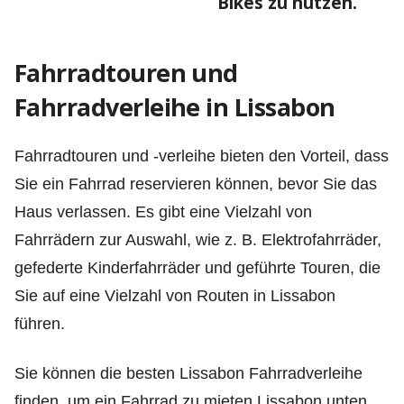
Bikes zu nutzen.
Fahrradtouren und
Fahrradverleihe in Lissabon
Fahrradtouren und -verleihe bieten den Vorteil, dass
Sie ein Fahrrad reservieren können, bevor Sie das
Haus verlassen. Es gibt eine Vielzahl von
Fahrrädern zur Auswahl, wie z. B. Elektrofahrräder,
gefederte Kinderfahrräder und geführte Touren, die
Sie auf eine Vielzahl von Routen in Lissabon
führen.
Sie können die besten Lissabon Fahrradverleihe
finden, um ein Fahrrad zu mieten Lissabon unten.