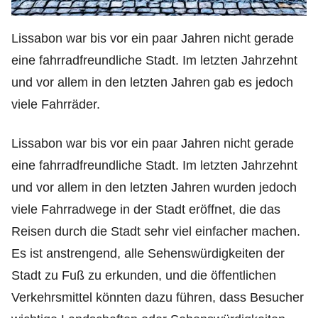
Lissabon war bis vor ein paar Jahren nicht gerade
eine fahrradfreundliche Stadt. Im letzten Jahrzehnt
und vor allem in den letzten Jahren gab es jedoch
viele Fahrräder.
Lissabon war bis vor ein paar Jahren nicht gerade
eine fahrradfreundliche Stadt. Im letzten Jahrzehnt
und vor allem in den letzten Jahren wurden jedoch
viele Fahrradwege in der Stadt eröffnet, die das
Reisen durch die Stadt sehr viel einfacher machen.
Es ist anstrengend, alle Sehenswürdigkeiten der
Stadt zu Fuß zu erkunden, und die öffentlichen
Verkehrsmittel könnten dazu führen, dass Besucher