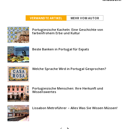
VERWANDTE ARTIKEL
MEHR VOM AUTOR
Portugiesische Kacheln: Eine Geschichte von
farbenfrohem Erbe und Kultur
Beste Banken in Portugal für Expats
Welche Sprache Wird in Portugal Gesprochen?
Portugiesische Menschen: Ihre Herkunft und
Wissenswertes
Lissabon Metroführer – Alles Was Sie Wissen Müssen!