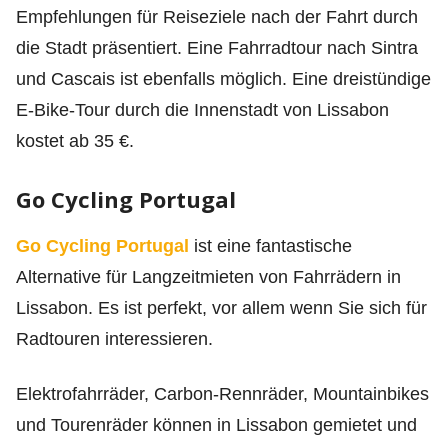
Empfehlungen für Reiseziele nach der Fahrt durch
die Stadt präsentiert. Eine Fahrradtour nach Sintra
und Cascais ist ebenfalls möglich. Eine dreistündige
E-Bike-Tour durch die Innenstadt von Lissabon
kostet ab 35 €.
Go Cycling Portugal
Go Cycling Portugal
ist eine fantastische
Alternative für Langzeitmieten von Fahrrädern in
Lissabon. Es ist perfekt, vor allem wenn Sie sich für
Radtouren interessieren.
Elektrofahrräder, Carbon-Rennräder, Mountainbikes
und Tourenräder können in Lissabon gemietet und