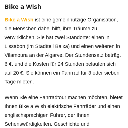
Bike a Wish
Bike a Wish
ist eine gemeinnützige Organisation,
die Menschen dabei hilft, ihre Träume zu
verwirklichen. Sie hat zwei Standorte: einen in
Lissabon (im Stadtteil Baixa) und einen weiteren in
Vilamoura an der Algarve. Der Stundensatz beträgt
6 €, und die Kosten für 24 Stunden belaufen sich
auf 20 €. Sie können ein Fahrrad für 3 oder sieben
Tage mieten.
Wenn Sie eine Fahrradtour machen möchten, bietet
Ihnen Bike a Wish elektrische Fahrräder und einen
englischsprachigen Führer, der Ihnen
Sehenswürdigkeiten, Geschichte und