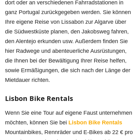
dort oder an verschiedenen Fahrradstationen in
ganz Portugal zurückgegeben werden. Sie können
Ihre eigene Reise von Lissabon zur Algarve über
die Südwestküste planen, den Jakobsweg fahren,
den Alentejo erkunden usw. Außerdem finden Sie
hier Radwege und abenteuerliche Ausrüstungen,
die Ihnen bei der Bewältigung Ihrer Reise helfen,
sowie Ermäßigungen, die sich nach der Länge der
Mietdauer richten.
Lisbon Bike Rentals
Wenn Sie eine Tour auf eigene Faust unternehmen
möchten, können Sie bei
Lisbon Bike Rentals
Mountainbikes, Rennräder und E-Bikes ab 22 € pro