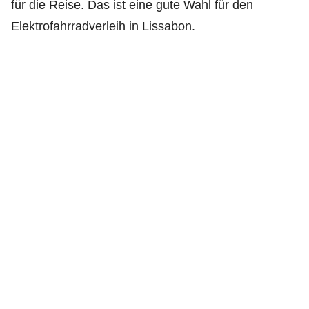
für die Reise. Das ist eine gute Wahl für den
Elektrofahrradverleih in Lissabon.