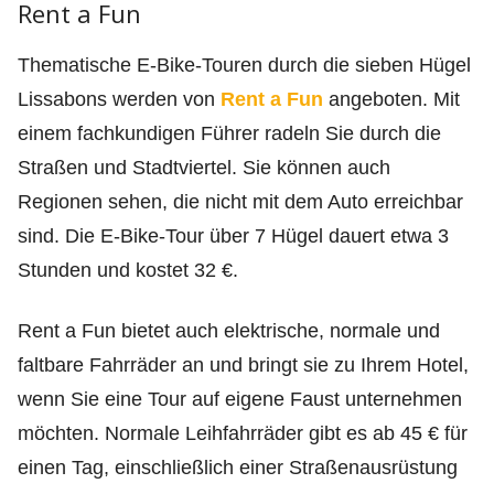
Rent a Fun
Thematische E-Bike-Touren durch die sieben Hügel
Lissabons werden von
Rent a Fun
angeboten. Mit
einem fachkundigen Führer radeln Sie durch die
Straßen und Stadtviertel. Sie können auch
Regionen sehen, die nicht mit dem Auto erreichbar
sind. Die E-Bike-Tour über 7 Hügel dauert etwa 3
Stunden und kostet 32 €.
Rent a Fun bietet auch elektrische, normale und
faltbare Fahrräder an und bringt sie zu Ihrem Hotel,
wenn Sie eine Tour auf eigene Faust unternehmen
möchten. Normale Leihfahrräder gibt es ab 45 € für
einen Tag, einschließlich einer Straßenausrüstung