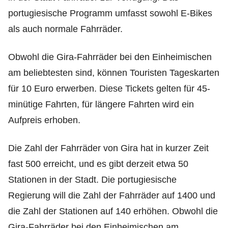
portugiesische Programm umfasst sowohl E-Bikes
als auch normale Fahrräder.
Obwohl die Gira-Fahrräder bei den Einheimischen
am beliebtesten sind, können Touristen Tageskarten
für 10 Euro erwerben. Diese Tickets gelten für 45-
minütige Fahrten, für längere Fahrten wird ein
Aufpreis erhoben.
Die Zahl der Fahrräder von Gira hat in kurzer Zeit
fast 500 erreicht, und es gibt derzeit etwa 50
Stationen in der Stadt. Die portugiesische
Regierung will die Zahl der Fahrräder auf 1400 und
die Zahl der Stationen auf 140 erhöhen. Obwohl die
Gira-Fahrräder bei den Einheimischen am