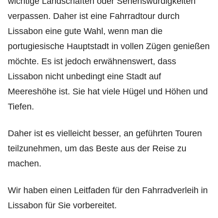
wichtige Landschaften oder Sehenswürdigkeiten
verpassen. Daher ist eine Fahrradtour durch
Lissabon eine gute Wahl, wenn man die
portugiesische Hauptstadt in vollen Zügen genießen
möchte. Es ist jedoch erwähnenswert, dass
Lissabon nicht unbedingt eine Stadt auf
Meereshöhe ist. Sie hat viele Hügel und Höhen und
Tiefen.
Daher ist es vielleicht besser, an geführten Touren
teilzunehmen, um das Beste aus der Reise zu
machen.
Wir haben einen Leitfaden für den Fahrradverleih in
Lissabon für Sie vorbereitet.