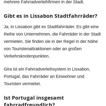
mehrere Fahrradverleihfirmen in der Stadt.
Gibt es in Lissabon Stadtfahrräder?
Ja, in Lissabon gibt es Stadtfahrräder. Es gibt eine
Reihe von Unternehmen, die Fahrräder in der Stadt
vermieten. Sie finden sie in der Regel in der Nähe
von Touristenattraktionen oder an großen
Verkehrsknotenpunkten.
Gira ist ein Fahrradverleihsystem in Lissabon,
Portugal, das Fahrräder an Einwohner und
Touristen vermietet.
Ist Portugal insgesamt
fahrradfreundlich?