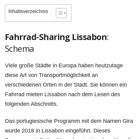
Inhaltsverzeichnis
Fahrrad-Sharing Lissabon
:
Schema
Viele große Städte in Europa haben heutzutage
diese Art von Transportmöglichkeit an
verschiedenen Orten in der Stadt. Sie können ein
Fahrrad mieten Lissabon nach dem Lesen des
folgenden Abschnitts.
Das portugiesische Programm mit dem Namen Gira
wurde 2018 in Lissabon eingeführt. Dieses