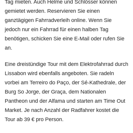
Tag mieten. Auch Helme und Schlösser können
gemietet werden. Reservieren Sie einen
ganztägigen Fahrradverleih online. Wenn Sie
jedoch nur ein Fahrrad für einen halben Tag
benötigen, schicken Sie eine E-Mail oder rufen Sie
an.
Eine dreistündige Tour mit dem Elektrofahrrad durch
Lissabon wird ebenfalls angeboten. Sie radeln
vorbei am Terreiro do Paço, der Sé-Kathedrale, der
Burg So Jorge, der Graça, dem Nationalen
Pantheon und der Alfama und starten am Time Out
Market. Je nach Anzahl der Radfahrer kostet die
Tour ab 39 € pro Person.