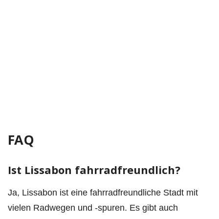
FAQ
Ist Lissabon fahrradfreundlich?
Ja, Lissabon ist eine fahrradfreundliche Stadt mit
vielen Radwegen und -spuren. Es gibt auch