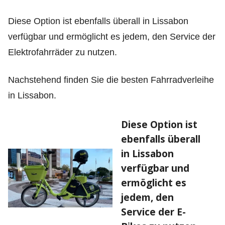
Diese Option ist ebenfalls überall in Lissabon
verfügbar und ermöglicht es jedem, den Service der
Elektrofahrräder zu nutzen.
Nachstehend finden Sie die besten Fahrradverleihe
in Lissabon.
Diese Option ist
ebenfalls überall
in Lissabon
verfügbar und
ermöglicht es
jedem, den
Service der E-