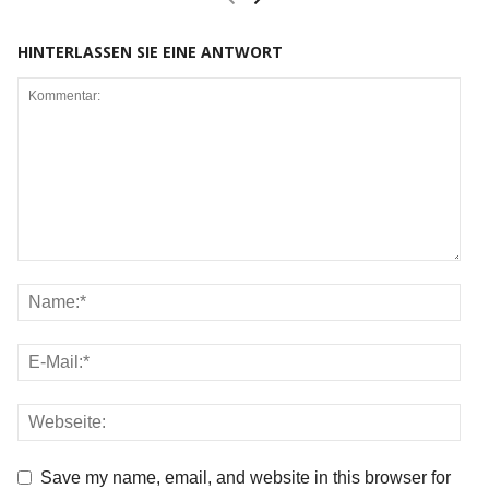
HINTERLASSEN SIE EINE ANTWORT
Save my name, email, and website in this browser for