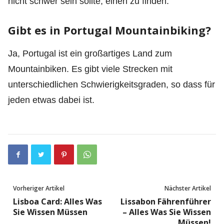
nicht schwer sein sollte, einen zu finden.
Gibt es in Portugal Mountainbiking?
Ja, Portugal ist ein großartiges Land zum
Mountainbiken. Es gibt viele Strecken mit
unterschiedlichen Schwierigkeitsgraden, so dass für
jeden etwas dabei ist.
Vorheriger Artikel
Nächster Artikel
Lisboa Card: Alles Was
Lissabon Fährenführer
Sie Wissen Müssen
– Alles Was Sie Wissen
Müssen!