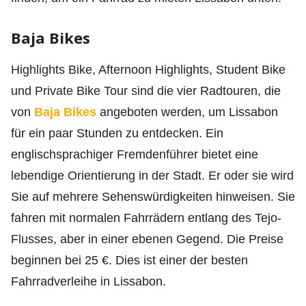
Baja Bikes
Highlights Bike, Afternoon Highlights, Student Bike
und Private Bike Tour sind die vier Radtouren, die
von
Baja Bikes
angeboten werden, um Lissabon
für ein paar Stunden zu entdecken. Ein
englischsprachiger Fremdenführer bietet eine
lebendige Orientierung in der Stadt. Er oder sie wird
Sie auf mehrere Sehenswürdigkeiten hinweisen. Sie
fahren mit normalen Fahrrädern entlang des Tejo-
Flusses, aber in einer ebenen Gegend. Die Preise
beginnen bei 25 €. Dies ist einer der besten
Fahrradverleihe in Lissabon.