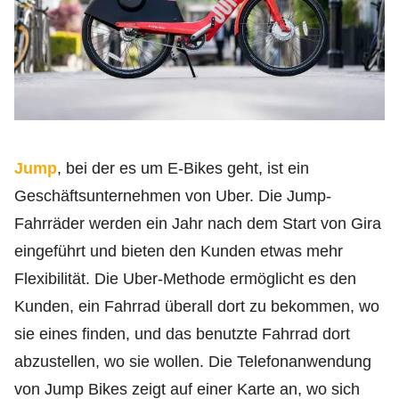
Jump
, bei der es um E-Bikes geht, ist ein
Geschäftsunternehmen von Uber. Die Jump-
Fahrräder werden ein Jahr nach dem Start von Gira
eingeführt und bieten den Kunden etwas mehr
Flexibilität. Die Uber-Methode ermöglicht es den
Kunden, ein Fahrrad überall dort zu bekommen, wo
sie eines finden, und das benutzte Fahrrad dort
abzustellen, wo sie wollen. Die Telefonanwendung
von Jump Bikes zeigt auf einer Karte an, wo sich