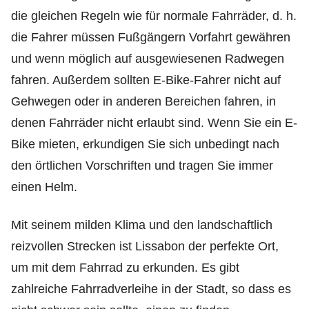
die gleichen Regeln wie für normale Fahrräder, d. h.
die Fahrer müssen Fußgängern Vorfahrt gewähren
und wenn möglich auf ausgewiesenen Radwegen
fahren. Außerdem sollten E-Bike-Fahrer nicht auf
Gehwegen oder in anderen Bereichen fahren, in
denen Fahrräder nicht erlaubt sind. Wenn Sie ein E-
Bike mieten, erkundigen Sie sich unbedingt nach
den örtlichen Vorschriften und tragen Sie immer
einen Helm.
Mit seinem milden Klima und den landschaftlich
reizvollen Strecken ist Lissabon der perfekte Ort,
um mit dem Fahrrad zu erkunden. Es gibt
zahlreiche Fahrradverleihe in der Stadt, so dass es