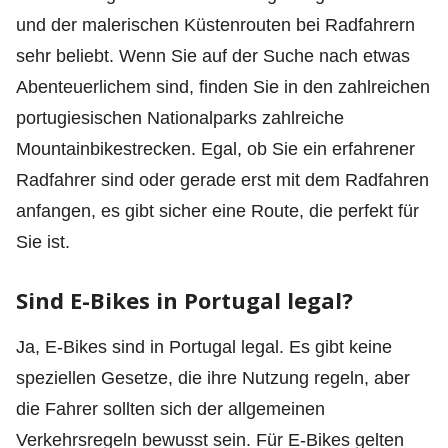
und der malerischen Küstenrouten bei Radfahrern
sehr beliebt. Wenn Sie auf der Suche nach etwas
Abenteuerlichem sind, finden Sie in den zahlreichen
portugiesischen Nationalparks zahlreiche
Mountainbikestrecken. Egal, ob Sie ein erfahrener
Radfahrer sind oder gerade erst mit dem Radfahren
anfangen, es gibt sicher eine Route, die perfekt für
Sie ist.
Sind E-Bikes in Portugal legal?
Ja, E-Bikes sind in Portugal legal. Es gibt keine
speziellen Gesetze, die ihre Nutzung regeln, aber
die Fahrer sollten sich der allgemeinen
Verkehrsregeln bewusst sein. Für E-Bikes gelten