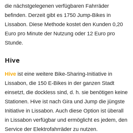
die nächstgelegenen verfügbaren Fahrräder
befinden. Derzeit gibt es 1750 Jump-Bikes in
Lissabon. Diese Methode kostet den Kunden 0,20
Euro pro Minute der Nutzung oder 12 Euro pro
Stunde.
Hive
Hive
ist eine weitere Bike-Sharing-Initiative in
Lissabon, die 150 E-Bikes in der ganzen Stadt
einsetzt, die dockless sind, d. h. sie benötigen keine
Stationen. Hive ist nach Gira und Jump die jüngste
Initiative in Lissabon. Auch diese Option ist überall
in Lissabon verfügbar und ermöglicht es jedem, den
Service der Elektrofahrräder zu nutzen.