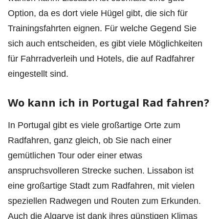
Option, da es dort viele Hügel gibt, die sich für
Trainingsfahrten eignen. Für welche Gegend Sie
sich auch entscheiden, es gibt viele Möglichkeiten
für Fahrradverleih und Hotels, die auf Radfahrer
eingestellt sind.
Wo kann ich in Portugal Rad fahren?
In Portugal gibt es viele großartige Orte zum
Radfahren, ganz gleich, ob Sie nach einer
gemütlichen Tour oder einer etwas
anspruchsvolleren Strecke suchen. Lissabon ist
eine großartige Stadt zum Radfahren, mit vielen
speziellen Radwegen und Routen zum Erkunden.
Auch die Algarve ist dank ihres günstigen Klimas