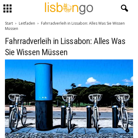
Start
Leitfaden
Fahrradverleih in Lissabon: Alles Was Sie Wissen
Müssen
Fahrradverleih in Lissabon: Alles Was
Sie Wissen Müssen