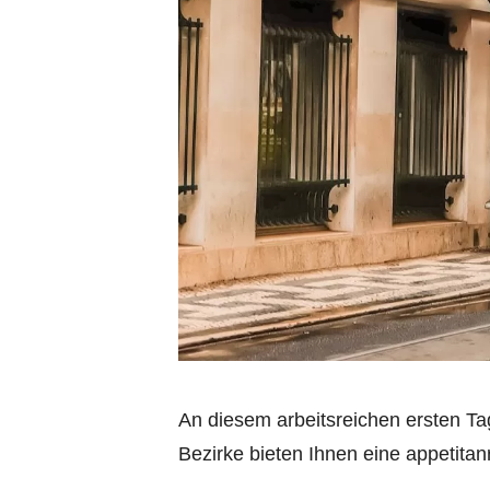
An diesem arbeitsreichen ersten Tag
Bezirke bieten Ihnen eine appetita