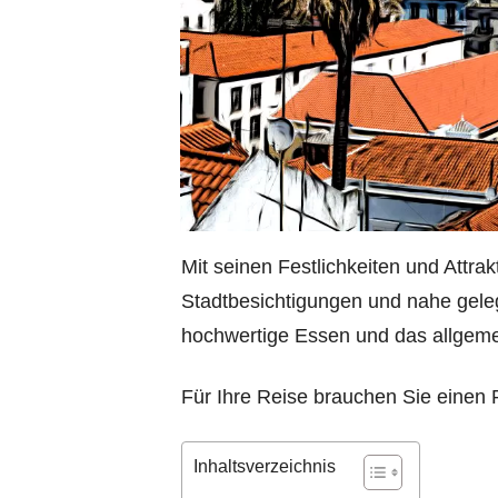
Mit seinen Festlichkeiten und Attra
Stadtbesichtigungen und nahe geleg
hochwertige Essen und das allgemei
Für Ihre Reise brauchen Sie einen R
Inhaltsverzeichnis