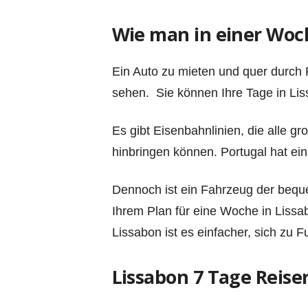
Wie man in einer Woc
Ein Auto zu mieten und quer durch 
sehen. Sie können Ihre Tage in Lis
Es gibt Eisenbahnlinien, die alle g
hinbringen können. Portugal hat ein
Dennoch ist ein Fahrzeug der beque
Ihrem Plan für eine Woche in Lissa
Lissabon ist es einfacher, sich zu 
Lissabon 7 Tage Reise