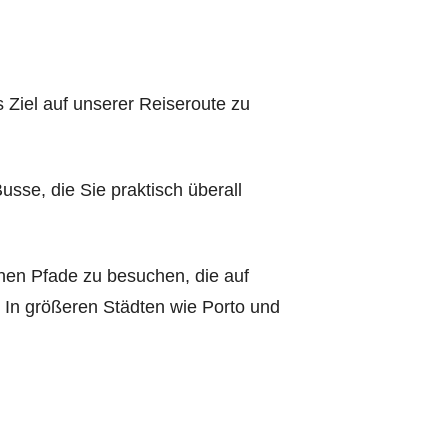
 Ziel auf unserer Reiseroute zu
usse, die Sie praktisch überall
nen Pfade zu besuchen, die auf
 In größeren Städten wie Porto und