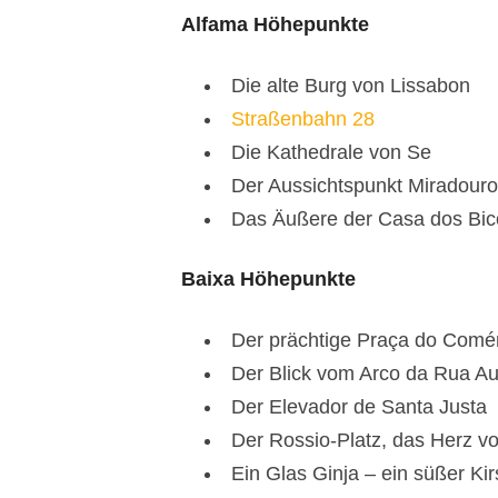
Alfama Höhepunkte
Die alte Burg von Lissabon
Straßenbahn 28
Die Kathedrale von Se
Der Aussichtspunkt Miradouro
Das Äußere der Casa dos Bic
Baixa Höhepunkte
Der prächtige Praça do Comé
Der Blick vom Arco da Rua Au
Der Elevador de Santa Justa
Der Rossio-Platz, das Herz v
Ein Glas Ginja – ein süßer Kir