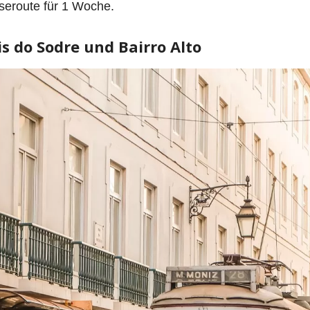
eiseroute für 1 Woche.
is do Sodre und Bairro Alto