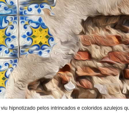
 viu hipnotizado pelos intrincados e coloridos azulejos