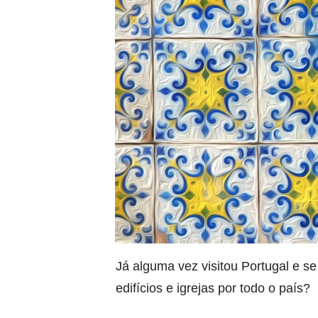
Já alguma vez visitou Portugal e se
edifícios e igrejas por todo o país?