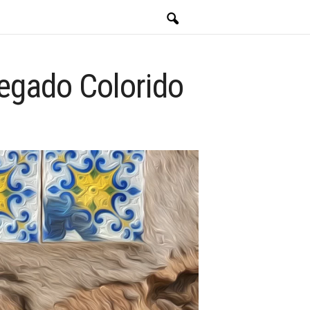
Legado Colorido