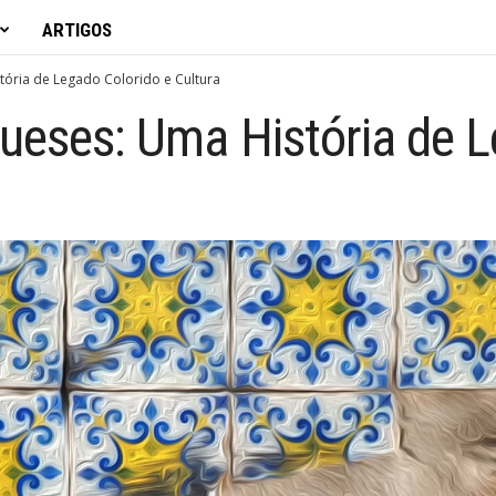
ARTIGOS
tória de Legado Colorido e Cultura
ueses: Uma História de 