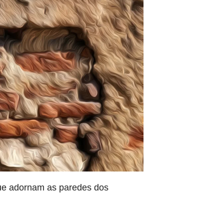
 que adornam as paredes dos