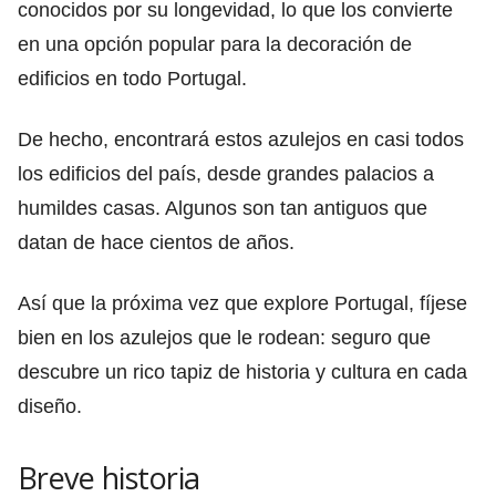
conocidos por su longevidad, lo que los convierte
en una opción popular para la decoración de
edificios en todo Portugal.
De hecho, encontrará estos azulejos en casi todos
los edificios del país, desde grandes palacios a
humildes casas. Algunos son tan antiguos que
datan de hace cientos de años.
Así que la próxima vez que explore Portugal, fíjese
bien en los azulejos que le rodean: seguro que
descubre un rico tapiz de historia y cultura en cada
diseño.
Breve historia