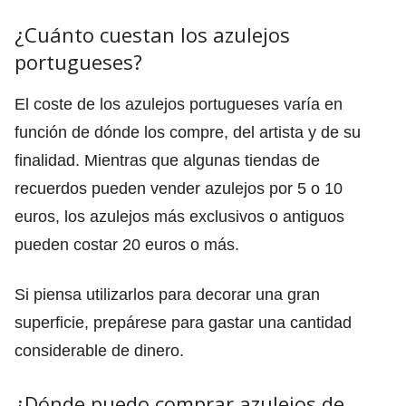
¿Cuánto cuestan los azulejos
portugueses?
El coste de los azulejos portugueses varía en
función de dónde los compre, del artista y de su
finalidad. Mientras que algunas tiendas de
recuerdos pueden vender azulejos por 5 o 10
euros, los azulejos más exclusivos o antiguos
pueden costar 20 euros o más.
Si piensa utilizarlos para decorar una gran
superficie, prepárese para gastar una cantidad
considerable de dinero.
¿Dónde puedo comprar azulejos de