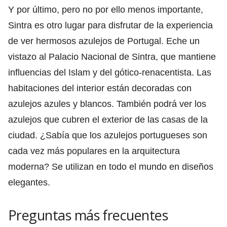
Y por último, pero no por ello menos importante,
Sintra es otro lugar para disfrutar de la experiencia
de ver hermosos azulejos de Portugal. Eche un
vistazo al Palacio Nacional de Sintra, que mantiene
influencias del Islam y del gótico-renacentista. Las
habitaciones del interior están decoradas con
azulejos azules y blancos. También podrá ver los
azulejos que cubren el exterior de las casas de la
ciudad. ¿Sabía que los azulejos portugueses son
cada vez más populares en la arquitectura
moderna? Se utilizan en todo el mundo en diseños
elegantes.
Preguntas más frecuentes