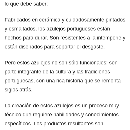
lo que debe saber:
Fabricados en cerámica y cuidadosamente pintados
y esmaltados, los azulejos portugueses están
hechos para durar. Son resistentes a la intemperie y
están diseñados para soportar el desgaste.
Pero estos azulejos no son sólo funcionales: son
parte integrante de la cultura y las tradiciones
portuguesas, con una rica historia que se remonta
siglos atrás.
La creación de estos azulejos es un proceso muy
técnico que requiere habilidades y conocimientos
específicos. Los productos resultantes son