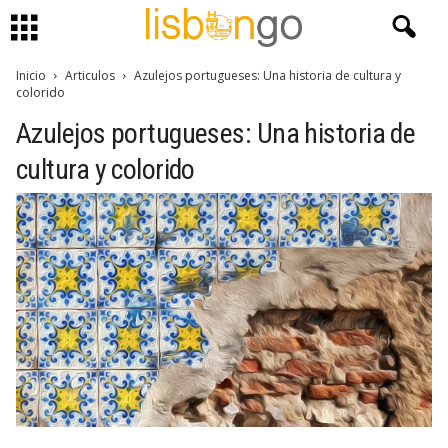
Inicio
Articulos
Azulejos portugueses: Una historia de cultura y
colorido
Azulejos portugueses: Una historia de
cultura y colorido