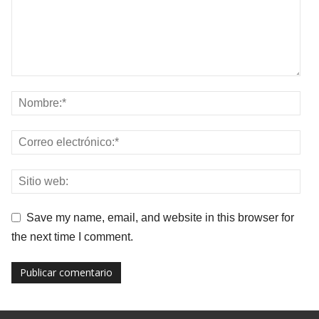
Save my name, email, and website in this browser for
the next time I comment.