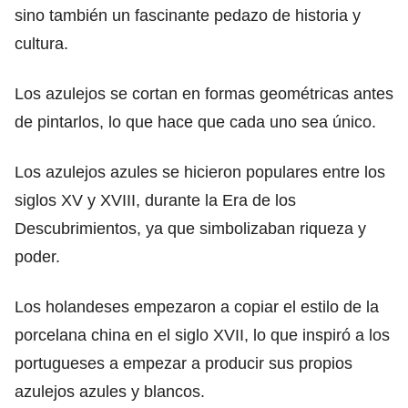
sino también un fascinante pedazo de historia y
cultura.
Los azulejos se cortan en formas geométricas antes
de pintarlos, lo que hace que cada uno sea único.
Los azulejos azules se hicieron populares entre los
siglos XV y XVIII, durante la Era de los
Descubrimientos, ya que simbolizaban riqueza y
poder.
Los holandeses empezaron a copiar el estilo de la
porcelana china en el siglo XVII, lo que inspiró a los
portugueses a empezar a producir sus propios
azulejos azules y blancos.