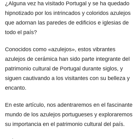
¿Alguna vez ha visitado Portugal y se ha quedado
hipnotizado por los intrincados y coloridos azulejos
que adornan las paredes de edificios e iglesias de
todo el país?
Conocidos como «azulejos», estos vibrantes
azulejos de cerámica han sido parte integrante del
patrimonio cultural de Portugal durante siglos, y
siguen cautivando a los visitantes con su belleza y
encanto.
En este artículo, nos adentraremos en el fascinante
mundo de los azulejos portugueses y exploraremos
su importancia en el patrimonio cultural del país.