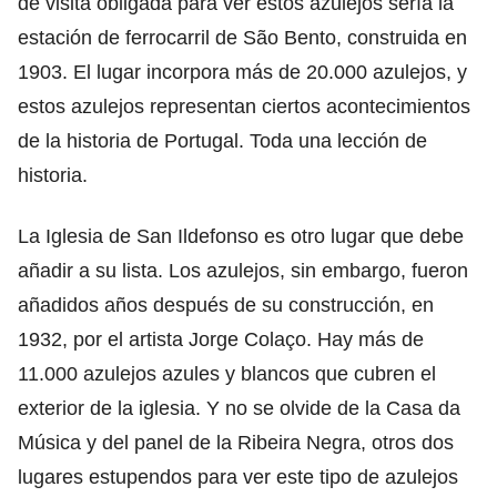
de visita obligada para ver estos azulejos sería la
estación de ferrocarril de São Bento, construida en
1903. El lugar incorpora más de 20.000 azulejos, y
estos azulejos representan ciertos acontecimientos
de la historia de Portugal. Toda una lección de
historia.
La Iglesia de San Ildefonso es otro lugar que debe
añadir a su lista. Los azulejos, sin embargo, fueron
añadidos años después de su construcción, en
1932, por el artista Jorge Colaço. Hay más de
11.000 azulejos azules y blancos que cubren el
exterior de la iglesia. Y no se olvide de la Casa da
Música y del panel de la Ribeira Negra, otros dos
lugares estupendos para ver este tipo de azulejos