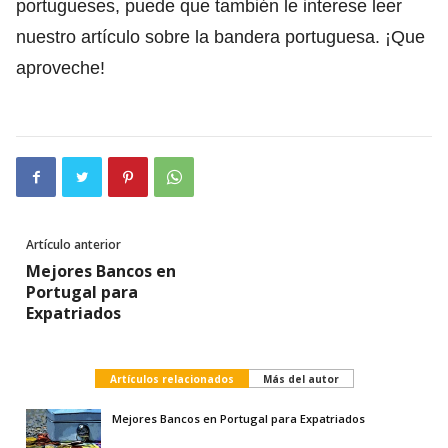
portugueses, puede que también le interese leer
nuestro artículo sobre la bandera portuguesa. ¡Que
aproveche!
Artículo anterior
Mejores Bancos en
Portugal para
Expatriados
Artículos relacionados
Más del autor
Mejores Bancos en Portugal para Expatriados