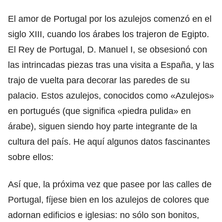
El amor de Portugal por los azulejos comenzó en el
siglo XIII, cuando los árabes los trajeron de Egipto.
El Rey de Portugal, D. Manuel I, se obsesionó con
las intrincadas piezas tras una visita a España, y las
trajo de vuelta para decorar las paredes de su
palacio. Estos azulejos, conocidos como «Azulejos»
en portugués (que significa «piedra pulida» en
árabe), siguen siendo hoy parte integrante de la
cultura del país. He aquí algunos datos fascinantes
sobre ellos:
Así que, la próxima vez que pasee por las calles de
Portugal, fíjese bien en los azulejos de colores que
adornan edificios e iglesias: no sólo son bonitos,