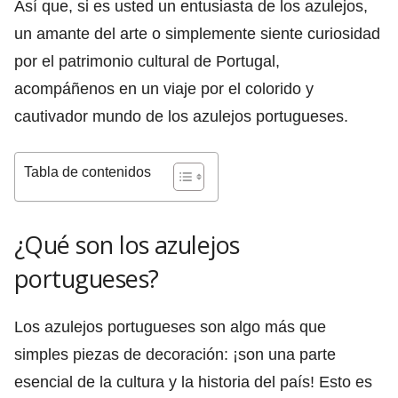
Así que, si es usted un entusiasta de los azulejos,
un amante del arte o simplemente siente curiosidad
por el patrimonio cultural de Portugal,
acompáñenos en un viaje por el colorido y
cautivador mundo de los azulejos portugueses.
Tabla de contenidos
¿Qué son los azulejos
portugueses?
Los azulejos portugueses son algo más que
simples piezas de decoración: ¡son una parte
esencial de la cultura y la historia del país! Esto es