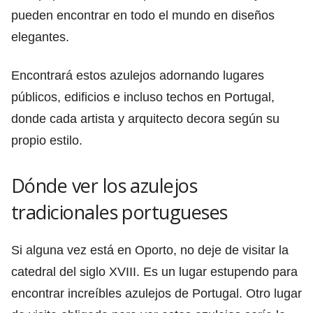
pueden encontrar en todo el mundo en diseños
elegantes.
Encontrará estos azulejos adornando lugares
públicos, edificios e incluso techos en Portugal,
donde cada artista y arquitecto decora según su
propio estilo.
Dónde ver los azulejos
tradicionales portugueses
Si alguna vez está en Oporto, no deje de visitar la
catedral del siglo XVIII. Es un lugar estupendo para
encontrar increíbles azulejos de Portugal. Otro lugar