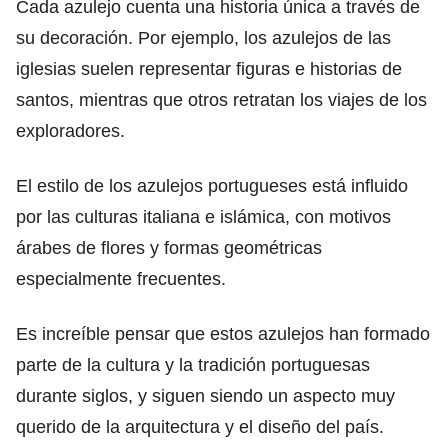
Cada azulejo cuenta una historia única a través de
su decoración. Por ejemplo, los azulejos de las
iglesias suelen representar figuras e historias de
santos, mientras que otros retratan los viajes de los
exploradores.
El estilo de los azulejos portugueses está influido
por las culturas italiana e islámica, con motivos
árabes de flores y formas geométricas
especialmente frecuentes.
Es increíble pensar que estos azulejos han formado
parte de la cultura y la tradición portuguesas
durante siglos, y siguen siendo un aspecto muy
querido de la arquitectura y el diseño del país.