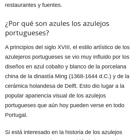
restaurantes y fuentes.
¿Por qué son azules los azulejos
portugueses?
A principios del siglo XVIII, el estilo artístico de los
azulejeros portugueses se vio muy influido por los
diseños en azul cobalto y blanco de la porcelana
china de la dinastía Ming (1368-1644 d.C.) y de la
cerámica holandesa de Delft. Esto dio lugar a la
popular apariencia visual de los azulejos
portugueses que aún hoy pueden verse en todo
Portugal.
Si está interesado en la historia de los azulejos