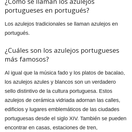
¿Cómo se llaman los azulejos
portugueses en portugués?
Los azulejos tradicionales se llaman azulejos en
portugués.
¿Cuáles son los azulejos portugueses
más famosos?
Al igual que la música fado y los platos de bacalao,
los azulejos azules y blancos son un verdadero
sello distintivo de la cultura portuguesa. Estos
azulejos de cerámica vidriada adornan las calles,
edificios y lugares emblemáticos de las ciudades
portuguesas desde el siglo XIV. También se pueden
encontrar en casas, estaciones de tren,