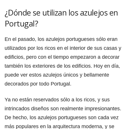
¿Dónde se utilizan los azulejos en
Portugal?
En el pasado, los azulejos portugueses sólo eran
utilizados por los ricos en el interior de sus casas y
edificios, pero con el tiempo empezaron a decorar
también los exteriores de los edificios. Hoy en día,
puede ver estos azulejos únicos y bellamente
decorados por todo Portugal.
Ya no están reservados sólo a los ricos, y sus
intrincados diseños son realmente impresionantes.
De hecho, los azulejos portugueses son cada vez
más populares en la arquitectura moderna, y se