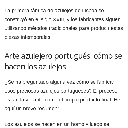
La primera fábrica de azulejos de Lisboa se
construyó en el siglo XVIII, y los fabricantes siguen
utilizando métodos tradicionales para producir estas
piezas intemporales.
Arte azulejero portugués: cómo se
hacen los azulejos
¿Se ha preguntado alguna vez cómo se fabrican
esos preciosos azulejos portugueses? El proceso
es tan fascinante como el propio producto final. He
aquí un breve resumen:
Los azulejos se hacen en un horno y luego se