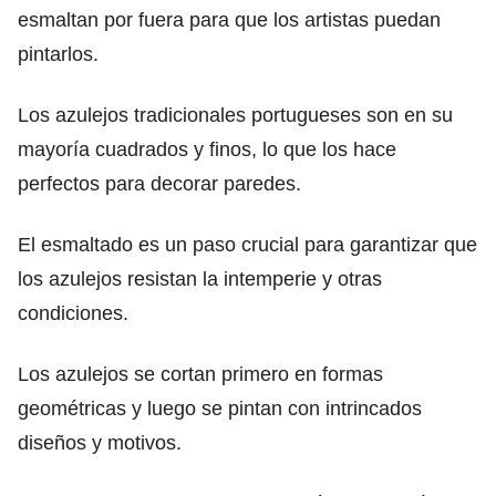
esmaltan por fuera para que los artistas puedan
pintarlos.
Los azulejos tradicionales portugueses son en su
mayoría cuadrados y finos, lo que los hace
perfectos para decorar paredes.
El esmaltado es un paso crucial para garantizar que
los azulejos resistan la intemperie y otras
condiciones.
Los azulejos se cortan primero en formas
geométricas y luego se pintan con intrincados
diseños y motivos.