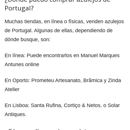
Portugal?
Muchas tiendas, en línea o físicas, venden azulejos
de Portugal. Algunas de ellas, dependiendo de
dónde busque, son:
En línea: Puede encontrarlos en Manuel Marques
Antunes online
En Oporto: Prometeu Artesanato, Brâmica y Zinda
Atelier
En Lisboa: Santa Rufina, Cortiço & Netos, o Solar
Antiques.