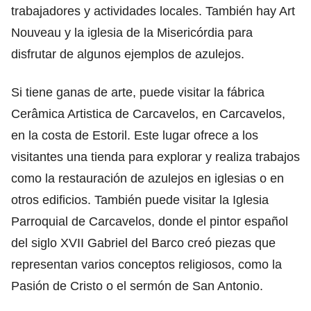
trabajadores y actividades locales. También hay Art
Nouveau y la iglesia de la Misericórdia para
disfrutar de algunos ejemplos de azulejos.
Si tiene ganas de arte, puede visitar la fábrica
Cerâmica Artistica de Carcavelos, en Carcavelos,
en la costa de Estoril. Este lugar ofrece a los
visitantes una tienda para explorar y realiza trabajos
como la restauración de azulejos en iglesias o en
otros edificios. También puede visitar la Iglesia
Parroquial de Carcavelos, donde el pintor español
del siglo XVII Gabriel del Barco creó piezas que
representan varios conceptos religiosos, como la
Pasión de Cristo o el sermón de San Antonio.