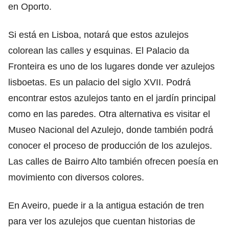
en Oporto.
Si está en Lisboa, notará que estos azulejos
colorean las calles y esquinas. El Palacio da
Fronteira es uno de los lugares donde ver azulejos
lisboetas. Es un palacio del siglo XVII. Podrá
encontrar estos azulejos tanto en el jardín principal
como en las paredes. Otra alternativa es visitar el
Museo Nacional del Azulejo, donde también podrá
conocer el proceso de producción de los azulejos.
Las calles de Bairro Alto también ofrecen poesía en
movimiento con diversos colores.
En Aveiro, puede ir a la antigua estación de tren
para ver los azulejos que cuentan historias de