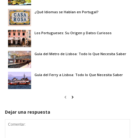
¿Qué Idiomas se Hablan en Portugal?
Los Portugueses: Su Origen y Datos Curiosos
Guía del Metro de Lisboa: Todo lo Que Necesita Saber
Guía del Ferry a Lisboa: Todo lo Que Necesita Saber
Dejar una respuesta