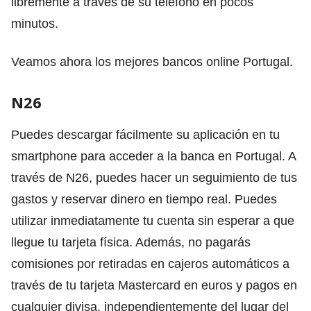
libremente a través de su teléfono en pocos
minutos.
Veamos ahora los mejores bancos online Portugal.
N26
Puedes descargar fácilmente su aplicación en tu
smartphone para acceder a la banca en Portugal. A
través de N26, puedes hacer un seguimiento de tus
gastos y reservar dinero en tiempo real. Puedes
utilizar inmediatamente tu cuenta sin esperar a que
llegue tu tarjeta física. Además, no pagarás
comisiones por retiradas en cajeros automáticos a
través de tu tarjeta Mastercard en euros y pagos en
cualquier divisa, independientemente del lugar del