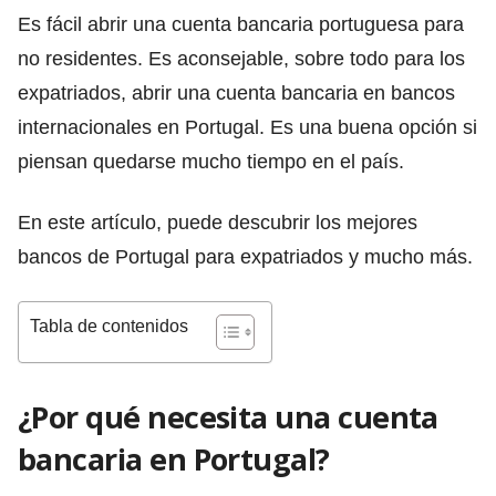
Es fácil abrir una cuenta bancaria portuguesa para
no residentes. Es aconsejable, sobre todo para los
expatriados, abrir una cuenta bancaria en bancos
internacionales en Portugal. Es una buena opción si
piensan quedarse mucho tiempo en el país.
En este artículo, puede descubrir los mejores
bancos de Portugal para expatriados y mucho más.
Tabla de contenidos
¿Por qué necesita una cuenta
bancaria en Portugal?