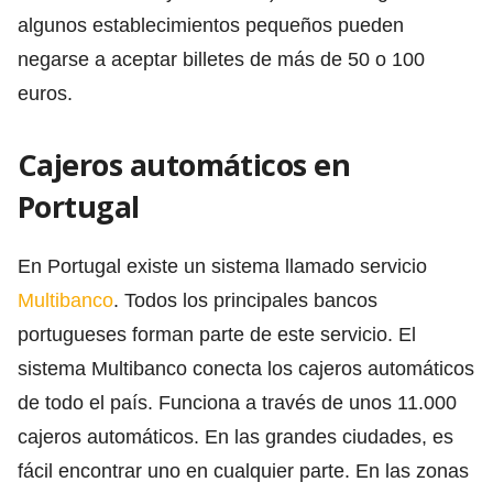
algunos establecimientos pequeños pueden
negarse a aceptar billetes de más de 50 o 100
euros.
Cajeros automáticos en
Portugal
En Portugal existe un sistema llamado servicio
Multibanco
. Todos los principales bancos
portugueses forman parte de este servicio. El
sistema Multibanco conecta los cajeros automáticos
de todo el país. Funciona a través de unos 11.000
cajeros automáticos. En las grandes ciudades, es
fácil encontrar uno en cualquier parte. En las zonas