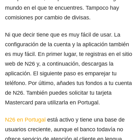
mundo en el que te encuentres. Tampoco hay
comisiones por cambio de divisas.
Ni que decir tiene que es muy fácil de usar. La
configuración de la cuenta y la aplicación también
es muy fácil. En primer lugar, te registras en el sitio
web de N26 y, a continuación, descargas la
aplicación. El siguiente paso es emparejar tu
teléfono. Por último, añades tus fondos a tu cuenta
de N26. También puedes solicitar tu tarjeta
Mastercard para utilizarla en Portugal.
N26 en Portugal
está activo y tiene una base de
usuarios creciente, aunque el banco todavía no
ofrece servicio de atención al cliente en lengua