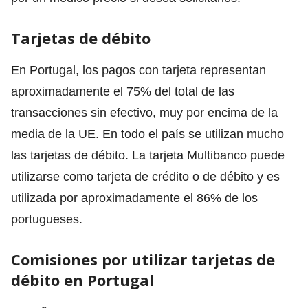
Tarjetas de débito
En Portugal, los pagos con tarjeta representan
aproximadamente el 75% del total de las
transacciones sin efectivo, muy por encima de la
media de la UE. En todo el país se utilizan mucho
las tarjetas de débito. La tarjeta Multibanco puede
utilizarse como tarjeta de crédito o de débito y es
utilizada por aproximadamente el 86% de los
portugueses.
Comisiones por utilizar tarjetas de
débito en Portugal