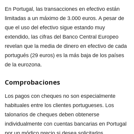
En Portugal, las transacciones en efectivo están
limitadas a un máximo de 3.000 euros. A pesar de
que el uso del efectivo sigue estando muy
extendido, las cifras del Banco Central Europeo
revelan que la media de dinero en efectivo de cada
portugués (29 euros) es la más baja de los países
de la eurozona.
Comprobaciones
Los pagos con cheques no son especialmente
habituales entre los clientes portugueses. Los
talonarios de cheques deben obtenerse
individualmente con cuentas bancarias en Portugal
por un módico precio si desea solicitarlos.