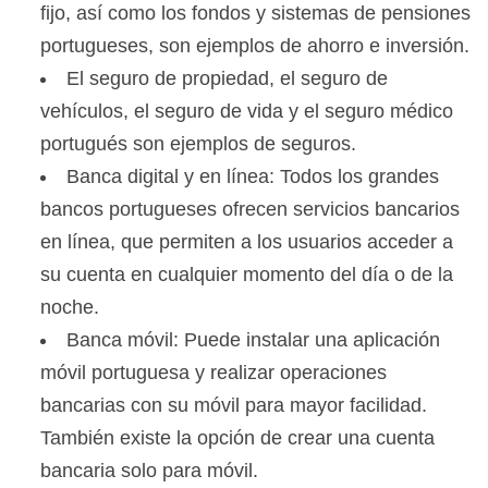
fijo, así como los fondos y sistemas de pensiones
portugueses, son ejemplos de ahorro e inversión.
El seguro de propiedad, el seguro de
vehículos, el seguro de vida y el seguro médico
portugués son ejemplos de seguros.
Banca digital y en línea: Todos los grandes
bancos portugueses ofrecen servicios bancarios
en línea, que permiten a los usuarios acceder a
su cuenta en cualquier momento del día o de la
noche.
Banca móvil: Puede instalar una aplicación
móvil portuguesa y realizar operaciones
bancarias con su móvil para mayor facilidad.
También existe la opción de crear una cuenta
bancaria solo para móvil.