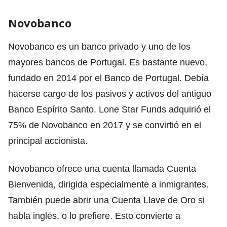
Novobanco
Novobanco es un banco privado y uno de los
mayores bancos de Portugal. Es bastante nuevo,
fundado en 2014 por el Banco de Portugal. Debía
hacerse cargo de los pasivos y activos del antiguo
Banco Espírito Santo. Lone Star Funds adquirió el
75% de Novobanco en 2017 y se convirtió en el
principal accionista.
Novobanco ofrece una cuenta llamada Cuenta
Bienvenida, dirigida especialmente a inmigrantes.
También puede abrir una Cuenta Llave de Oro si
habla inglés, o lo prefiere. Esto convierte a