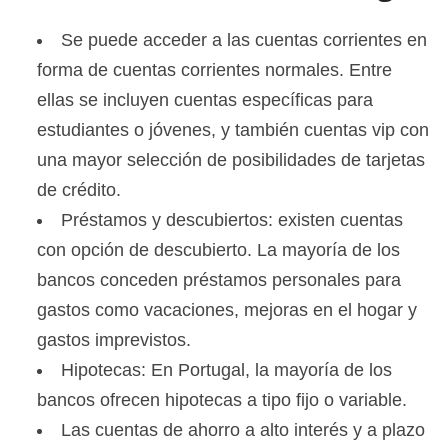
Se puede acceder a las cuentas corrientes en
forma de cuentas corrientes normales. Entre
ellas se incluyen cuentas específicas para
estudiantes o jóvenes, y también cuentas vip con
una mayor selección de posibilidades de tarjetas
de crédito.
Préstamos y descubiertos: existen cuentas
con opción de descubierto. La mayoría de los
bancos conceden préstamos personales para
gastos como vacaciones, mejoras en el hogar y
gastos imprevistos.
Hipotecas: En Portugal, la mayoría de los
bancos ofrecen hipotecas a tipo fijo o variable.
Las cuentas de ahorro a alto interés y a plazo