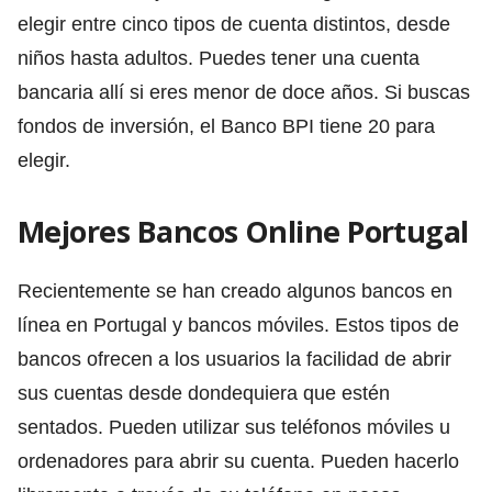
elegir entre cinco tipos de cuenta distintos, desde
niños hasta adultos. Puedes tener una cuenta
bancaria allí si eres menor de doce años. Si buscas
fondos de inversión, el Banco BPI tiene 20 para
elegir.
Mejores Bancos Online Portugal
Recientemente se han creado algunos bancos en
línea en Portugal y bancos móviles. Estos tipos de
bancos ofrecen a los usuarios la facilidad de abrir
sus cuentas desde dondequiera que estén
sentados. Pueden utilizar sus teléfonos móviles u
ordenadores para abrir su cuenta. Pueden hacerlo