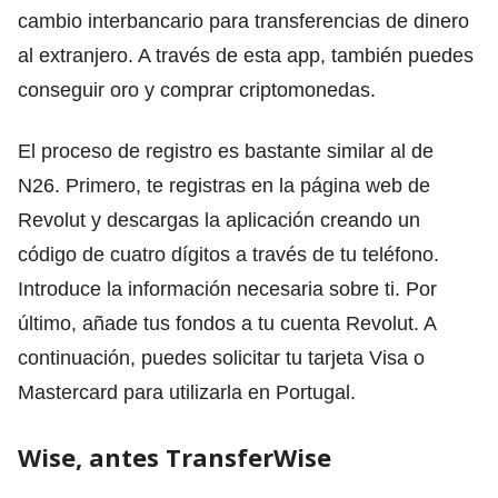
cambio interbancario para transferencias de dinero
al extranjero. A través de esta app, también puedes
conseguir oro y comprar criptomonedas.
El proceso de registro es bastante similar al de
N26. Primero, te registras en la página web de
Revolut y descargas la aplicación creando un
código de cuatro dígitos a través de tu teléfono.
Introduce la información necesaria sobre ti. Por
último, añade tus fondos a tu cuenta Revolut. A
continuación, puedes solicitar tu tarjeta Visa o
Mastercard para utilizarla en Portugal.
Wise, antes TransferWise