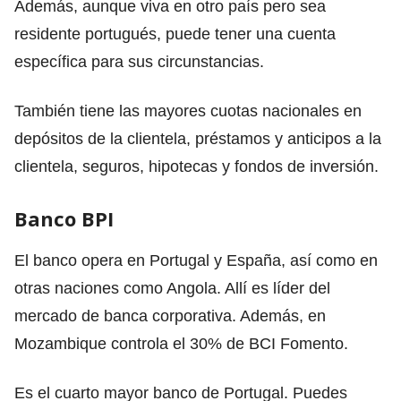
Además, aunque viva en otro país pero sea
residente portugués, puede tener una cuenta
específica para sus circunstancias.
También tiene las mayores cuotas nacionales en
depósitos de la clientela, préstamos y anticipos a la
clientela, seguros, hipotecas y fondos de inversión.
Banco BPI
El banco opera en Portugal y España, así como en
otras naciones como Angola. Allí es líder del
mercado de banca corporativa. Además, en
Mozambique controla el 30% de BCI Fomento.
Es el cuarto mayor banco de Portugal. Puedes