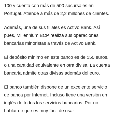
100 y cuenta con más de 500 sucursales en
Portugal. Atiende a más de 2,2 millones de clientes.
Además, una de sus filiales es Activo Bank. Así
pues, Millennium BCP realiza sus operaciones
bancarias minoristas a través de Activo Bank.
El depósito mínimo en este banco es de 150 euros,
o una cantidad equivalente en otra divisa. La cuenta
bancaria admite otras divisas además del euro.
El banco también dispone de un excelente servicio
de banca por Internet. Incluso tiene una versión en
inglés de todos los servicios bancarios. Por no
hablar de que es muy fácil de usar.