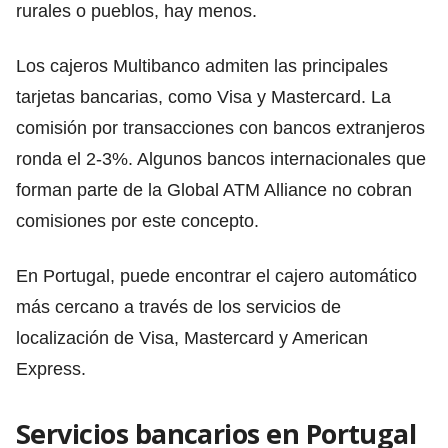
rurales o pueblos, hay menos.
Los cajeros Multibanco admiten las principales
tarjetas bancarias, como Visa y Mastercard. La
comisión por transacciones con bancos extranjeros
ronda el 2-3%. Algunos bancos internacionales que
forman parte de la Global ATM Alliance no cobran
comisiones por este concepto.
En Portugal, puede encontrar el cajero automático
más cercano a través de los servicios de
localización de Visa, Mastercard y American
Express.
Servicios bancarios en Portugal