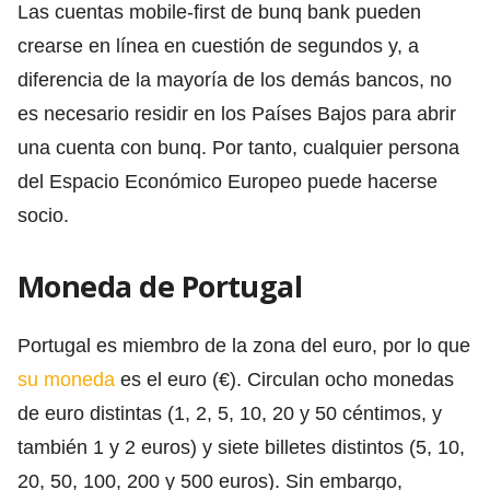
Las cuentas mobile-first de bunq bank pueden
crearse en línea en cuestión de segundos y, a
diferencia de la mayoría de los demás bancos, no
es necesario residir en los Países Bajos para abrir
una cuenta con bunq. Por tanto, cualquier persona
del Espacio Económico Europeo puede hacerse
socio.
Moneda de Portugal
Portugal es miembro de la zona del euro, por lo que
su moneda
es el euro (€). Circulan ocho monedas
de euro distintas (1, 2, 5, 10, 20 y 50 céntimos, y
también 1 y 2 euros) y siete billetes distintos (5, 10,
20, 50, 100, 200 y 500 euros). Sin embargo,