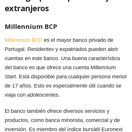
extranjeros
Millennium BCP
Millennium BCP
es el mayor banco privado de
Portugal. Residentes y expatriados pueden abrir
cuentas en este banco. Una buena característica
del banco es que ofrece una cuenta Millennium
Start. Está disponible para cualquier persona menor
de 17 años. Esto es especialmente útil cuando se
viaja con adolescentes.
El banco también ofrece diversos servicios y
productos, como banca minorista, comercial y de
inversión. Es miembro del índice bursátil Euronext