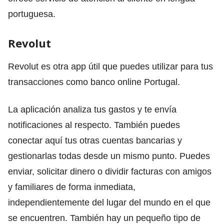
portuguesa.
Revolut
Revolut es otra app útil que puedes utilizar para tus
transacciones como banco online Portugal.
La aplicación analiza tus gastos y te envía
notificaciones al respecto. También puedes
conectar aquí tus otras cuentas bancarias y
gestionarlas todas desde un mismo punto. Puedes
enviar, solicitar dinero o dividir facturas con amigos
y familiares de forma inmediata,
independientemente del lugar del mundo en el que
se encuentren. También hay un pequeño tipo de