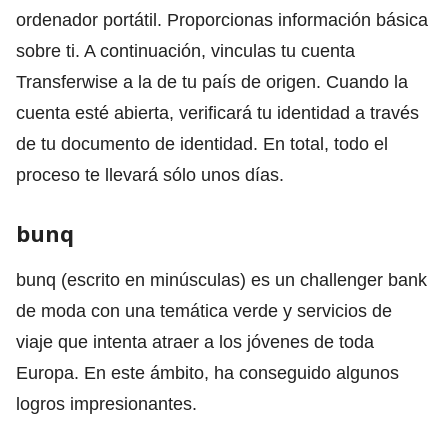
ordenador portátil. Proporcionas información básica
sobre ti. A continuación, vinculas tu cuenta
Transferwise a la de tu país de origen. Cuando la
cuenta esté abierta, verificará tu identidad a través
de tu documento de identidad. En total, todo el
proceso te llevará sólo unos días.
bunq
bunq (escrito en minúsculas) es un challenger bank
de moda con una temática verde y servicios de
viaje que intenta atraer a los jóvenes de toda
Europa. En este ámbito, ha conseguido algunos
logros impresionantes.