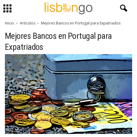
Inicio
Articulos
Mejores Bancos en Portugal para Expatriados
Mejores Bancos en Portugal para
Expatriados