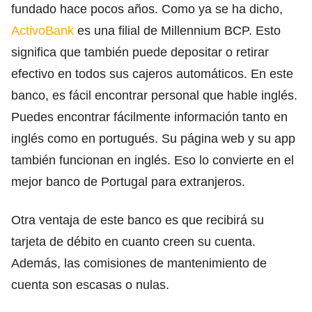
fundado hace pocos años. Como ya se ha dicho,
ActivoBank
es una filial de Millennium BCP. Esto
significa que también puede depositar o retirar
efectivo en todos sus cajeros automáticos. En este
banco, es fácil encontrar personal que hable inglés.
Puedes encontrar fácilmente información tanto en
inglés como en portugués. Su página web y su app
también funcionan en inglés. Eso lo convierte en el
mejor banco de Portugal para extranjeros.
Otra ventaja de este banco es que recibirá su
tarjeta de débito en cuanto creen su cuenta.
Además, las comisiones de mantenimiento de
cuenta son escasas o nulas.