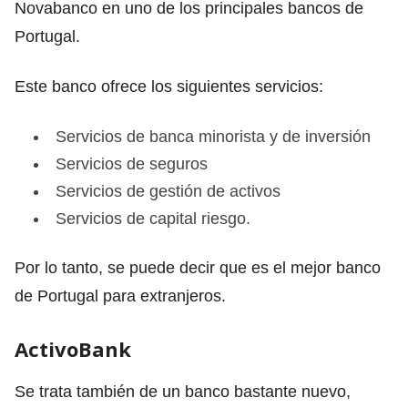
Novabanco en uno de los principales bancos de
Portugal.
Este banco ofrece los siguientes servicios:
Servicios de banca minorista y de inversión
Servicios de seguros
Servicios de gestión de activos
Servicios de capital riesgo.
Por lo tanto, se puede decir que es el mejor banco
de Portugal para extranjeros.
ActivoBank
Se trata también de un banco bastante nuevo,