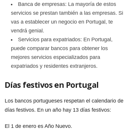
Banca de empresas: La mayoría de estos
servicios se prestan también a las empresas. Si
vas a establecer un negocio en Portugal, te
vendrá genial.
Servicios para expatriados: En Portugal,
puede comparar bancos para obtener los
mejores servicios especializados para
expatriados y residentes extranjeros.
Días festivos en Portugal
Los bancos portugueses respetan el calendario de
días festivos. En un año hay 13 días festivos:
El 1 de enero es Año Nuevo.