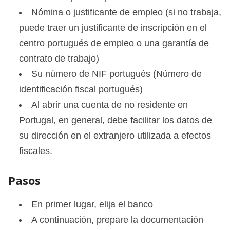
Nómina o justificante de empleo (si no trabaja,
puede traer un justificante de inscripción en el
centro portugués de empleo o una garantía de
contrato de trabajo)
Su número de NIF portugués (Número de
identificación fiscal portugués)
Al abrir una cuenta de no residente en
Portugal, en general, debe facilitar los datos de
su dirección en el extranjero utilizada a efectos
fiscales.
Pasos
En primer lugar, elija el banco
A continuación, prepare la documentación