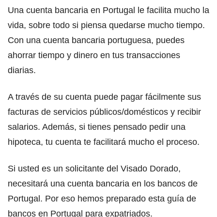
Una cuenta bancaria en Portugal le facilita mucho la
vida, sobre todo si piensa quedarse mucho tiempo.
Con una cuenta bancaria portuguesa, puedes
ahorrar tiempo y dinero en tus transacciones
diarias.
A través de su cuenta puede pagar fácilmente sus
facturas de servicios públicos/domésticos y recibir
salarios. Además, si tienes pensado pedir una
hipoteca, tu cuenta te facilitará mucho el proceso.
Si usted es un solicitante del Visado Dorado,
necesitará una cuenta bancaria en los bancos de
Portugal. Por eso hemos preparado esta guía de
bancos en Portugal para expatriados.