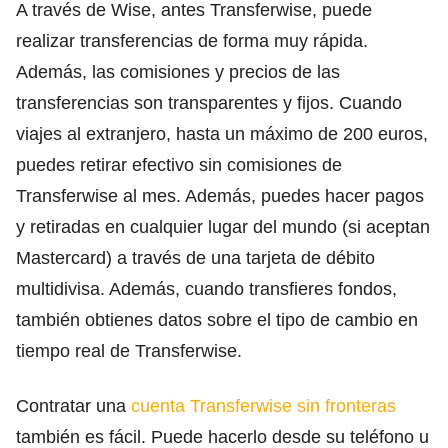
A través de Wise, antes Transferwise, puede
realizar transferencias de forma muy rápida.
Además, las comisiones y precios de las
transferencias son transparentes y fijos. Cuando
viajes al extranjero, hasta un máximo de 200 euros,
puedes retirar efectivo sin comisiones de
Transferwise al mes. Además, puedes hacer pagos
y retiradas en cualquier lugar del mundo (si aceptan
Mastercard) a través de una tarjeta de débito
multidivisa. Además, cuando transfieres fondos,
también obtienes datos sobre el tipo de cambio en
tiempo real de Transferwise.
Contratar una
cuenta Transferwise sin fronteras
también es fácil. Puede hacerlo desde su teléfono u