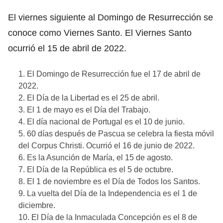
El viernes siguiente al Domingo de Resurrección se
conoce como Viernes Santo. El Viernes Santo
ocurrió el 15 de abril de 2022.
El Domingo de Resurrección fue el 17 de abril de
2022.
El Día de la Libertad es el 25 de abril.
El 1 de mayo es el Día del Trabajo.
El día nacional de Portugal es el 10 de junio.
60 días después de Pascua se celebra la fiesta móvil
del Corpus Christi. Ocurrió el 16 de junio de 2022.
Es la Asunción de María, el 15 de agosto.
El Día de la República es el 5 de octubre.
El 1 de noviembre es el Día de Todos los Santos.
La vuelta del Día de la Independencia es el 1 de
diciembre.
El Día de la Inmaculada Concepción es el 8 de