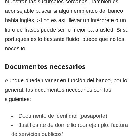
muestran las sucursales cercanas. También es
aconsejable buscar si algún empleado del banco
habla inglés. Si no es así, llevar un intérprete o un
libro de frases puede ser lo mejor para usted. Si su
portugués es lo bastante fluido, puede que no los
necesite.
Documentos necesarios
Aunque pueden variar en función del banco, por lo
general, los documentos necesarios son los
siguientes:
Documento de identidad (pasaporte)
Justificante de domicilio (por ejemplo, factura
de servicios públicos)