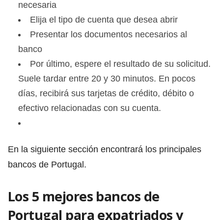
necesaria
Elija el tipo de cuenta que desea abrir
Presentar los documentos necesarios al
banco
Por último, espere el resultado de su solicitud.
Suele tardar entre 20 y 30 minutos. En pocos
días, recibirá sus tarjetas de crédito, débito o
efectivo relacionadas con su cuenta.
En la siguiente sección encontrará los principales
bancos de Portugal.
Los 5 mejores bancos de
Portugal para expatriados y