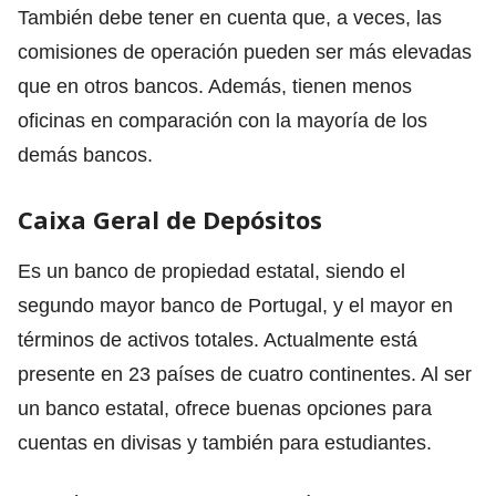
También debe tener en cuenta que, a veces, las
comisiones de operación pueden ser más elevadas
que en otros bancos. Además, tienen menos
oficinas en comparación con la mayoría de los
demás bancos.
Caixa Geral de Depósitos
Es un banco de propiedad estatal, siendo el
segundo mayor banco de Portugal, y el mayor en
términos de activos totales. Actualmente está
presente en 23 países de cuatro continentes. Al ser
un banco estatal, ofrece buenas opciones para
cuentas en divisas y también para estudiantes.