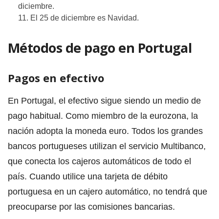
diciembre.
El 25 de diciembre es Navidad.
Métodos de pago en Portugal
Pagos en efectivo
En Portugal, el efectivo sigue siendo un medio de
pago habitual. Como miembro de la eurozona, la
nación adopta la moneda euro. Todos los grandes
bancos portugueses utilizan el servicio Multibanco,
que conecta los cajeros automáticos de todo el
país. Cuando utilice una tarjeta de débito
portuguesa en un cajero automático, no tendrá que
preocuparse por las comisiones bancarias.