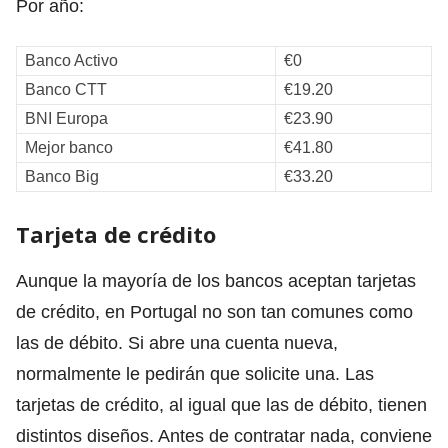
Por año:
Banco Activo
€0
Banco CTT
€19.20
BNI Europa
€23.90
Mejor banco
€41.80
Banco Big
€33.20
Tarjeta de crédito
Aunque la mayoría de los bancos aceptan tarjetas
de crédito, en Portugal no son tan comunes como
las de débito. Si abre una cuenta nueva,
normalmente le pedirán que solicite una. Las
tarjetas de crédito, al igual que las de débito, tienen
distintos diseños. Antes de contratar nada, conviene