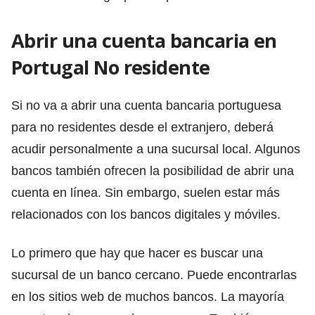
Abrir una cuenta bancaria en
Portugal No residente
Si no va a abrir una cuenta bancaria portuguesa
para no residentes desde el extranjero, deberá
acudir personalmente a una sucursal local. Algunos
bancos también ofrecen la posibilidad de abrir una
cuenta en línea. Sin embargo, suelen estar más
relacionados con los bancos digitales y móviles.
Lo primero que hay que hacer es buscar una
sucursal de un banco cercano. Puede encontrarlas
en los sitios web de muchos bancos. La mayoría