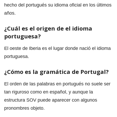
hecho del portugués su idioma oficial en los últimos
años.
¿Cuál es el origen de el idioma
portuguesa?
El oeste de Iberia es el lugar donde nació el idioma
portuguesa.
¿Cómo es la gramática de Portugal?
El orden de las palabras en portugués no suele ser
tan riguroso como en español, y aunque la
estructura SOV puede aparecer con algunos
pronombres objeto.