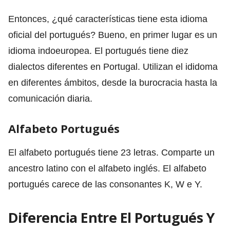
Entonces, ¿qué características tiene esta idioma
oficial del portugués? Bueno, en primer lugar es un
idioma indoeuropea. El portugués tiene diez
dialectos diferentes en Portugal. Utilizan el ididoma
en diferentes ámbitos, desde la burocracia hasta la
comunicación diaria.
Alfabeto Portugués
El alfabeto portugués tiene 23 letras. Comparte un
ancestro latino con el alfabeto inglés. El alfabeto
portugués carece de las consonantes K, W e Y.
Diferencia Entre El Portugués Y