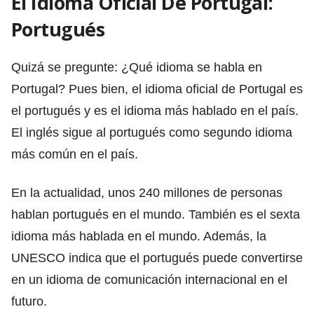
El Idioma Oficial De Portugal:
Portugués
Quizá se pregunte: ¿Qué idioma se habla en
Portugal? Pues bien, el idioma oficial de Portugal es
el portugués y es el idioma más hablado en el país.
El inglés sigue al portugués como segundo idioma
más común en el país.
En la actualidad, unos 240 millones de personas
hablan portugués en el mundo. También es el sexta
idioma más hablada en el mundo. Además, la
UNESCO indica que el portugués puede convertirse
en un idioma de comunicación internacional en el
futuro.