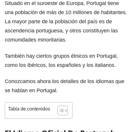
Situado en el suroeste de Europa, Portugal tiene
una población de más de 10 millones de habitantes.
La mayor parte de la población del país es de
ascendencia portuguesa, y otros constituyen las
comunidades minoritarias.
También hay ciertos grupos étnicos en Portugal,
como los ibéricos, los españoles y los italianos.
Conozcamos ahora los detalles de los idiomas que
se hablan en Portugal.
Tabla de contenidos