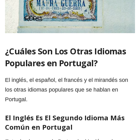
¿Cuáles Son Los Otras Idiomas
Populares en Portugal?
El inglés, el español, el francés y el mirandés son
los otras idiomas populares que se hablan en
Portugal.
El Inglés Es El Segundo Idioma Más
Común en Portugal