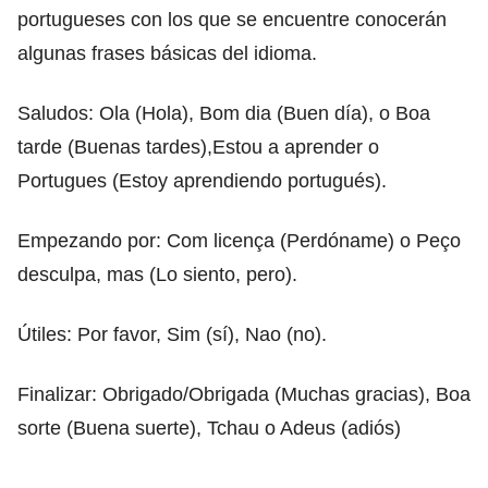
portugueses con los que se encuentre conocerán
algunas frases básicas del idioma.
Saludos: Ola (Hola), Bom dia (Buen día), o Boa
tarde (Buenas tardes),Estou a aprender o
Portugues (Estoy aprendiendo portugués).
Empezando por: Com licença (Perdóname) o Peço
desculpa, mas (Lo siento, pero).
Útiles: Por favor, Sim (sí), Nao (no).
Finalizar: Obrigado/Obrigada (Muchas gracias), Boa
sorte (Buena suerte), Tchau o Adeus (adiós)