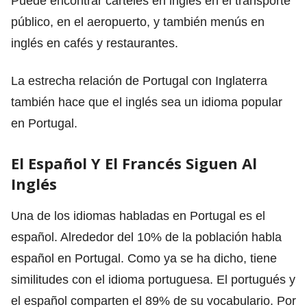
Puede encontrar carteles en inglés en el transporte
público, en el aeropuerto, y también menús en
inglés en cafés y restaurantes.
La estrecha relación de Portugal con Inglaterra
también hace que el inglés sea un idioma popular
en Portugal.
El Español Y El Francés Siguen Al
Inglés
Una de los idiomas habladas en Portugal es el
español. Alrededor del 10% de la población habla
español en Portugal. Como ya se ha dicho, tiene
similitudes con el idioma portuguesa. El portugués y
el español comparten el 89% de su vocabulario. Por