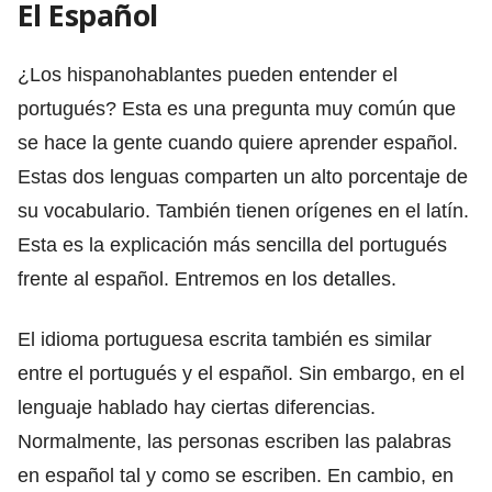
El Español
¿Los hispanohablantes pueden entender el
portugués? Esta es una pregunta muy común que
se hace la gente cuando quiere aprender español.
Estas dos lenguas comparten un alto porcentaje de
su vocabulario. También tienen orígenes en el latín.
Esta es la explicación más sencilla del portugués
frente al español. Entremos en los detalles.
El idioma portuguesa escrita también es similar
entre el portugués y el español. Sin embargo, en el
lenguaje hablado hay ciertas diferencias.
Normalmente, las personas escriben las palabras
en español tal y como se escriben. En cambio, en