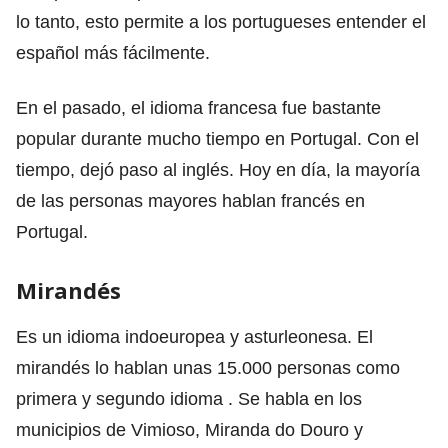
lo tanto, esto permite a los portugueses entender el
español más fácilmente.
En el pasado, el idioma francesa fue bastante
popular durante mucho tiempo en Portugal. Con el
tiempo, dejó paso al inglés. Hoy en día, la mayoría
de las personas mayores hablan francés en
Portugal.
Mirandés
Es un idioma indoeuropea y asturleonesa. El
mirandés lo hablan unas 15.000 personas como
primera y segundo idioma . Se habla en los
municipios de Vimioso, Miranda do Douro y