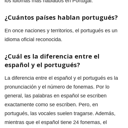
los idiomas más hablados en Portugal.
¿Cuántos países hablan portugués?
En once naciones y territorios, el portugués es un
idioma oficial reconocida.
¿Cuál es la diferencia entre el
español y el portugués?
La diferencia entre el español y el portugués es la
pronunciación y el número de fonemas. Por lo
general, las palabras en español se escriben
exactamente como se escriben. Pero, en
portugués, las vocales suelen tragarse. Además,
mientras que el español tiene 24 fonemas, el