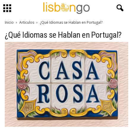
Inicio
Articulos
¿Qué Idiomas se Hablan en Portugal?
¿Qué Idiomas se Hablan en Portugal?