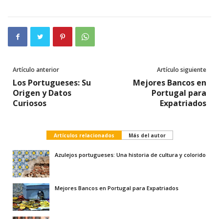
Artículo anterior
Artículo siguiente
Los Portugueses: Su
Mejores Bancos en
Origen y Datos
Portugal para
Curiosos
Expatriados
Artículos relacionados
Más del autor
Azulejos portugueses: Una historia de cultura y colorido
Mejores Bancos en Portugal para Expatriados