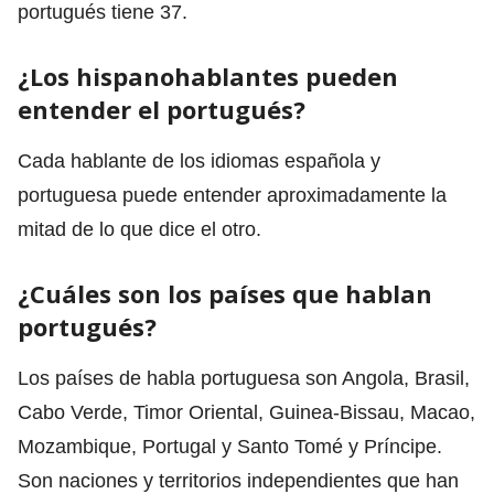
portugués tiene 37.
¿Los hispanohablantes pueden
entender el portugués?
Cada hablante de los idiomas española y
portuguesa puede entender aproximadamente la
mitad de lo que dice el otro.
¿Cuáles son los países que hablan
portugués?
Los países de habla portuguesa son Angola, Brasil,
Cabo Verde, Timor Oriental, Guinea-Bissau, Macao,
Mozambique, Portugal y Santo Tomé y Príncipe.
Son naciones y territorios independientes que han