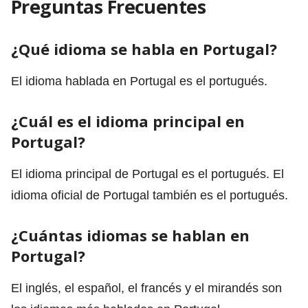
Preguntas Frecuentes
¿Qué idioma se habla en Portugal?
El idioma hablada en Portugal es el portugués.
¿Cuál es el idioma principal en
Portugal?
El idioma principal de Portugal es el portugués. El
idioma oficial de Portugal también es el portugués.
¿Cuántas idiomas se hablan en
Portugal?
El inglés, el español, el francés y el mirandés son