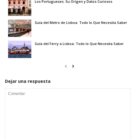
Los Portugueses: Su Origen y Datos Curiosos
Guía del Metro de Lisboa: Todo lo Que Necesita Saber
Guía del Ferry a Lisboa: Todo lo Que Necesita Saber
Dejar una respuesta