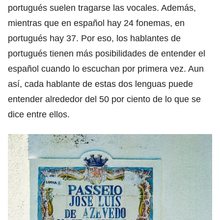
portugués suelen tragarse las vocales. Además,
mientras que en español hay 24 fonemas, en
portugués hay 37. Por eso, los hablantes de
portugués tienen más posibilidades de entender el
español cuando lo escuchan por primera vez. Aun
así, cada hablante de estas dos lenguas puede
entender alrededor del 50 por ciento de lo que se
dice entre ellos.