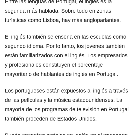
Entre las lenguas de Portugal, el inglés es la
segunda más hablada. Sobre todo en zonas
turísticas como Lisboa, hay más angloparlantes.
El inglés también se enseña en las escuelas como
segundo idioma. Por lo tanto, los jóvenes también
están familiarizados con el inglés. Los empresarios
y profesionales constituyen el porcentaje
mayoritario de hablantes de inglés en Portugal.
Los portugueses están expuestos al inglés a través
de las películas y la música estadounidenses. La
mayoría de los programas de televisión en Portugal
también proceden de Estados Unidos.