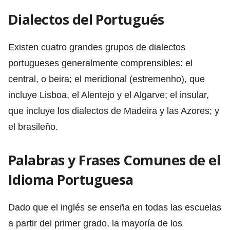
Dialectos del Portugués
Existen cuatro grandes grupos de dialectos
portugueses generalmente comprensibles: el
central, o beira; el meridional (estremenho), que
incluye Lisboa, el Alentejo y el Algarve; el insular,
que incluye los dialectos de Madeira y las Azores; y
el brasileño.
Palabras y Frases Comunes de el
Idioma Portuguesa
Dado que el inglés se enseña en todas las escuelas
a partir del primer grado, la mayoría de los