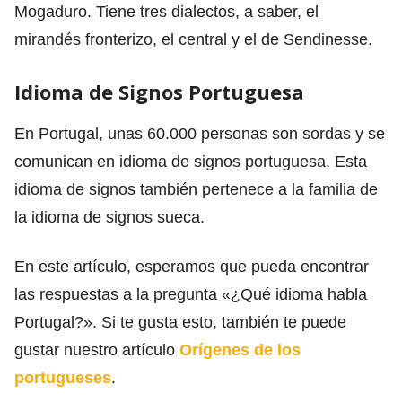
Mogaduro. Tiene tres dialectos, a saber, el
mirandés fronterizo, el central y el de Sendinesse.
Idioma de Signos Portuguesa
En Portugal, unas 60.000 personas son sordas y se
comunican en idioma de signos portuguesa. Esta
idioma de signos también pertenece a la familia de
la idioma de signos sueca.
En este artículo, esperamos que pueda encontrar
las respuestas a la pregunta «¿Qué idioma habla
Portugal?». Si te gusta esto, también te puede
gustar nuestro artículo
Orígenes de los
portugueses
.