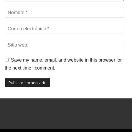
Save my name, email, and website in this browser for
the next time I comment.