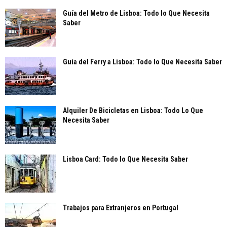
Guía del Metro de Lisboa: Todo lo Que Necesita
Saber
Guía del Ferry a Lisboa: Todo lo Que Necesita Saber
Alquiler De Bicicletas en Lisboa: Todo Lo Que
Necesita Saber
Lisboa Card: Todo lo Que Necesita Saber
Trabajos para Extranjeros en Portugal