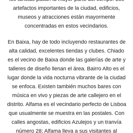
artefactos importantes de la ciudad, edificios,
museos y atracciones están mayormente
concentradas en estos vecindarios.
En Baixa, hay de todo incluyendo restaurantes de
alta calidad, excelentes tiendas y clubes. Chiado
es el vecino de Baixa donde las galerías de arte y
talleres de diseño llenan el área. Bairro Alto es el
lugar donde la vida nocturna vibrante de la ciudad
se enfoca. Existen también muchos bares con
música en vivo y piezas de arte callejero en el
distrito. Alfama es el vecindario perfecto de Lisboa
que usualmente se muestra en las postales. Con
calles angostas, edificios Azulejos y un tranvía
número 28; Alfama lleva a sus visitantes al