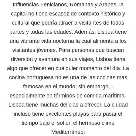
Influencias Fenicianos, Romanas y Árabes, la
capital no tiene escasez de contexto histórico y
cultural que podría atraer a visitantes de todas
partes y todas las edades. Además, Lisboa tiene
una vibrante vida nocturna la cual alimenta a los
visitantes jóvenes. Para personas que buscan
diversión y aventura en sus viajes, Lisboa tiene
algo que ofrecer en cualquier momento del día. La
cocina portuguesa no es una de las cocinas más
famosas en el mundo; sin embargo, -
especialmente en términos de comida marítima-
Lisboa tiene muchas delicias a ofrecer. La ciudad
incluso tiene excelentes playas para pasar el
tiempo bajo el sol en el hermoso clima
Mediterráneo.