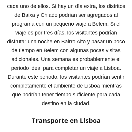
cada uno de ellos. Si hay un día extra, los distritos
de Baixa y Chiado podrían ser agregados al
programa con un pequeño viaje a Belem. Si el
viaje es por tres días, los visitantes podrían
disfrutar una noche en Bairro Alto y pasar un poco
de tiempo en Belem con algunas pocas visitas
adicionales. Una semana es probablemente el
periodo ideal para completar un viaje a Lisboa.
Durante este periodo, los visitantes podrían sentir
completamente el ambiente de Lisboa mientras
que podrían tener tiempo suficiente para cada
destino en la ciudad.
Transporte en Lisboa