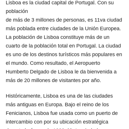
Lisboa es la ciudad capital de Portugal. Con su
población
de más de 3 millones de personas, es 11va ciudad
más poblada entre ciudades de la Unión Europea.
La población de Lisboa constituye más de un
cuarto de la población total en Portugal. La ciudad
es uno de los destinos turísticos más populares en
el mundo. Como resultado, el Aeropuerto
Humberto Delgado de Lisboa le da bienvenida a
más de 20 millones de visitantes por año.
Históricamente, Lisboa es una de las ciudades
más antiguas en Europa. Bajo el reino de los
Fenicianos, Lisboa fue usada como un puerto de
intercambio con por su ubicación estratégica