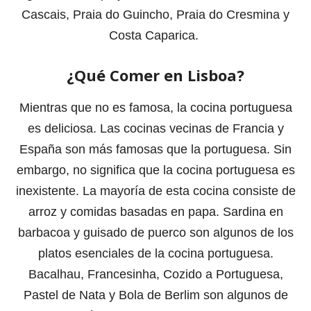
Cascais, Praia do Guincho, Praia do Cresmina y
Costa Caparica.
¿Qué Comer en Lisboa?
Mientras que no es famosa, la cocina portuguesa
es deliciosa. Las cocinas vecinas de Francia y
España son más famosas que la portuguesa. Sin
embargo, no significa que la cocina portuguesa es
inexistente. La mayoría de esta cocina consiste de
arroz y comidas basadas en papa. Sardina en
barbacoa y guisado de puerco son algunos de los
platos esenciales de la cocina portuguesa.
Bacalhau, Francesinha, Cozido a Portuguesa,
Pastel de Nata y Bola de Berlim son algunos de