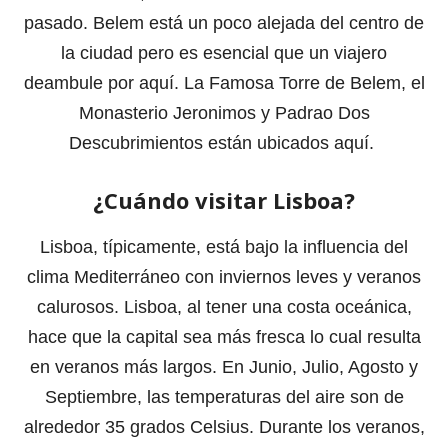
pasado. Belem está un poco alejada del centro de
la ciudad pero es esencial que un viajero
deambule por aquí. La Famosa Torre de Belem, el
Monasterio Jeronimos y Padrao Dos
Descubrimientos están ubicados aquí.
¿Cuándo visitar Lisboa?
Lisboa, típicamente, está bajo la influencia del
clima Mediterráneo con inviernos leves y veranos
calurosos. Lisboa, al tener una costa oceánica,
hace que la capital sea más fresca lo cual resulta
en veranos más largos. En Junio, Julio, Agosto y
Septiembre, las temperaturas del aire son de
alrededor 35 grados Celsius. Durante los veranos,