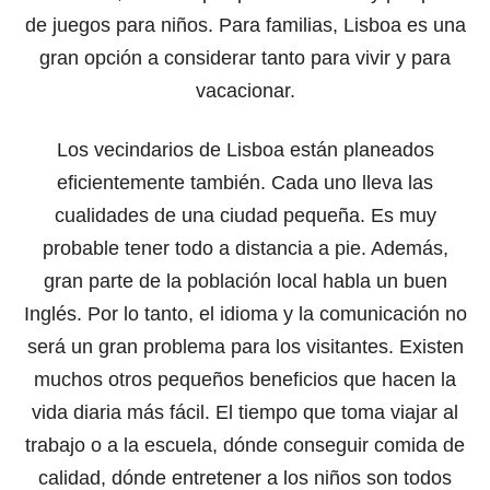
de juegos para niños. Para familias, Lisboa es una
gran opción a considerar tanto para vivir y para
vacacionar.
Los vecindarios de Lisboa están planeados
eficientemente también. Cada uno lleva las
cualidades de una ciudad pequeña. Es muy
probable tener todo a distancia a pie. Además,
gran parte de la población local habla un buen
Inglés. Por lo tanto, el idioma y la comunicación no
será un gran problema para los visitantes. Existen
muchos otros pequeños beneficios que hacen la
vida diaria más fácil. El tiempo que toma viajar al
trabajo o a la escuela, dónde conseguir comida de
calidad, dónde entretener a los niños son todos