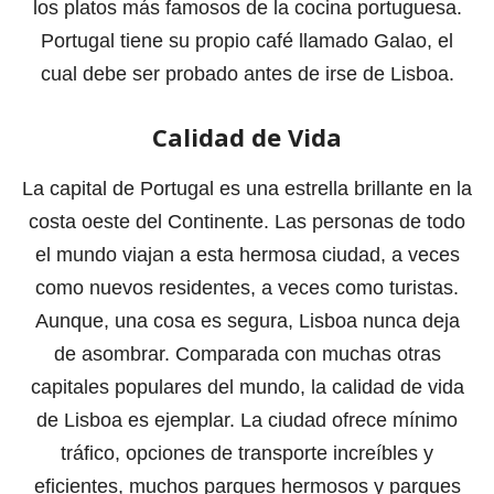
los platos más famosos de la cocina portuguesa.
Portugal tiene su propio café llamado Galao, el
cual debe ser probado antes de irse de Lisboa.
Calidad de Vida
La capital de Portugal es una estrella brillante en la
costa oeste del Continente. Las personas de todo
el mundo viajan a esta hermosa ciudad, a veces
como nuevos residentes, a veces como turistas.
Aunque, una cosa es segura, Lisboa nunca deja
de asombrar. Comparada con muchas otras
capitales populares del mundo, la calidad de vida
de Lisboa es ejemplar. La ciudad ofrece mínimo
tráfico, opciones de transporte increíbles y
eficientes, muchos parques hermosos y parques