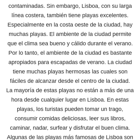
contaminadas. Sin embargo, Lisboa, con su larga
línea costera, también tiene playas excelentes.
Especialmente en la costa oeste de la ciudad, hay
muchas playas. El ambiente de la ciudad permite
que el clima sea bueno y cálido durante el verano.
Por lo tanto, el ambiente de la ciudad es bastante
apropiados para escapadas de verano. La ciudad
tiene muchas playas hermosas las cuales son
fáciles de alcanzar desde el centro de la ciudad.
La mayoría de estas playas no están a más de una
hora desde cualquier lugar en Lisboa. En estas
playas, los turistas pueden tomar un trago,
consumir comidas deliciosas, leer sus libros,
caminar, nadar, surfear y disfrutar el buen clima.
Algunas de las playas más famosas de Lisboa son