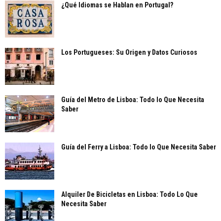
¿Qué Idiomas se Hablan en Portugal?
Los Portugueses: Su Origen y Datos Curiosos
Guía del Metro de Lisboa: Todo lo Que Necesita
Saber
Guía del Ferry a Lisboa: Todo lo Que Necesita Saber
Alquiler De Bicicletas en Lisboa: Todo Lo Que
Necesita Saber