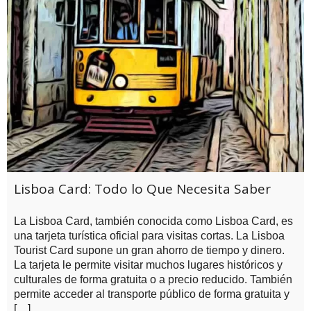
Lisboa Card: Todo lo Que Necesita Saber
La Lisboa Card, también conocida como Lisboa Card, es
una tarjeta turística oficial para visitas cortas. La Lisboa
Tourist Card supone un gran ahorro de tiempo y dinero.
La tarjeta le permite visitar muchos lugares históricos y
culturales de forma gratuita o a precio reducido. También
permite acceder al transporte público de forma gratuita y
[…]