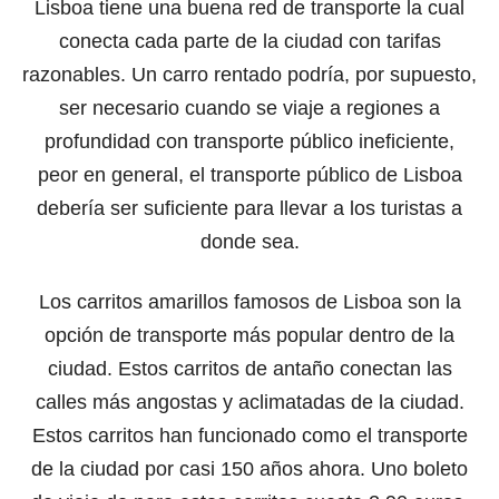
Lisboa tiene una buena red de transporte la cual
conecta cada parte de la ciudad con tarifas
razonables. Un carro rentado podría, por supuesto,
ser necesario cuando se viaje a regiones a
profundidad con transporte público ineficiente,
peor en general, el transporte público de Lisboa
debería ser suficiente para llevar a los turistas a
donde sea.
Los carritos amarillos famosos de Lisboa son la
opción de transporte más popular dentro de la
ciudad. Estos carritos de antaño conectan las
calles más angostas y aclimatadas de la ciudad.
Estos carritos han funcionado como el transporte
de la ciudad por casi 150 años ahora. Uno boleto