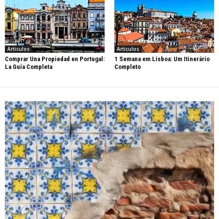
Articulos
Articulos
Comprar Una Propiedad en Portugal:
1 Semana em Lisboa: Um Itinerário
La Guía Completa
Completo