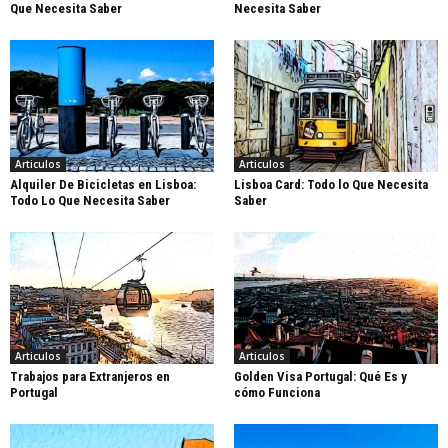
Que Necesita Saber
Necesita Saber
Articulos
Articulos
Alquiler De Bicicletas en Lisboa:
Lisboa Card: Todo lo Que Necesita
Todo Lo Que Necesita Saber
Saber
Articulos
Articulos
Trabajos para Extranjeros en
Golden Visa Portugal: Qué Es y
Portugal
cómo Funciona