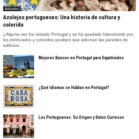
Articulos
Azulejos portugueses: Una historia de cultura y
colorido
¿Alguna vez ha visitado Portugal y se ha quedado hipnotizado por
los intrincados y coloridos azulejos que adornan las paredes de
edificios...
Mejores Bancos en Portugal para Expatriados
¿Qué Idiomas se Hablan en Portugal?
Los Portugueses: Su Origen y Datos Curiosos