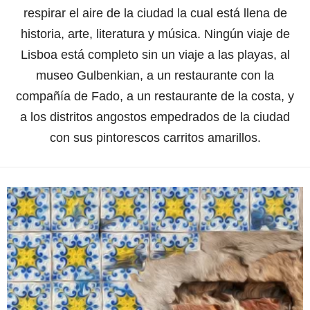
respirar el aire de la ciudad la cual está llena de
historia, arte, literatura y música. Ningún viaje de
Lisboa está completo sin un viaje a las playas, al
museo Gulbenkian, a un restaurante con la
compañía de Fado, a un restaurante de la costa, y
a los distritos angostos empedrados de la ciudad
con sus pintorescos carritos amarillos.