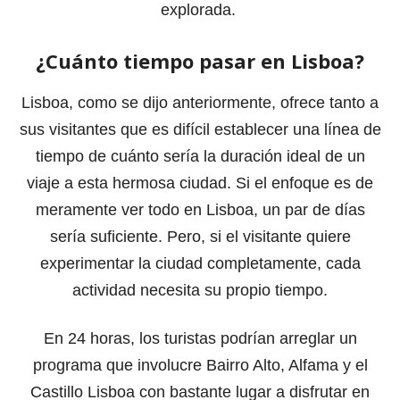
explorada.
¿Cuánto tiempo pasar en Lisboa?
Lisboa, como se dijo anteriormente, ofrece tanto a
sus visitantes que es difícil establecer una línea de
tiempo de cuánto sería la duración ideal de un
viaje a esta hermosa ciudad. Si el enfoque es de
meramente ver todo en Lisboa, un par de días
sería suficiente. Pero, si el visitante quiere
experimentar la ciudad completamente, cada
actividad necesita su propio tiempo.
En 24 horas, los turistas podrían arreglar un
programa que involucre Bairro Alto, Alfama y el
Castillo Lisboa con bastante lugar a disfrutar en