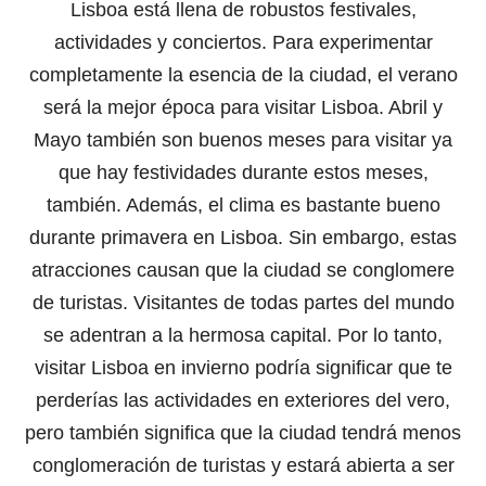
Lisboa está llena de robustos festivales,
actividades y conciertos. Para experimentar
completamente la esencia de la ciudad, el verano
será la mejor época para visitar Lisboa. Abril y
Mayo también son buenos meses para visitar ya
que hay festividades durante estos meses,
también. Además, el clima es bastante bueno
durante primavera en Lisboa. Sin embargo, estas
atracciones causan que la ciudad se conglomere
de turistas. Visitantes de todas partes del mundo
se adentran a la hermosa capital. Por lo tanto,
visitar Lisboa en invierno podría significar que te
perderías las actividades en exteriores del vero,
pero también significa que la ciudad tendrá menos
conglomeración de turistas y estará abierta a ser