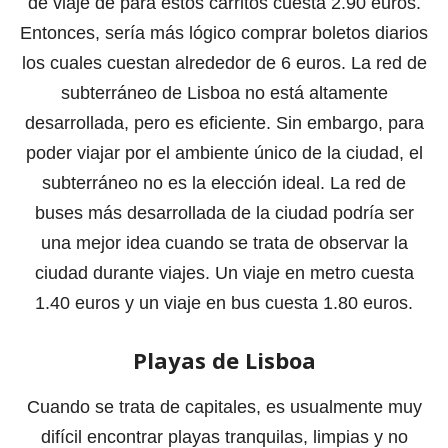
de viaje de para estos carritos cuesta 2.90 euros.
Entonces, sería más lógico comprar boletos diarios
los cuales cuestan alrededor de 6 euros. La red de
subterráneo de Lisboa no está altamente
desarrollada, pero es eficiente. Sin embargo, para
poder viajar por el ambiente único de la ciudad, el
subterráneo no es la elección ideal. La red de
buses más desarrollada de la ciudad podría ser
una mejor idea cuando se trata de observar la
ciudad durante viajes. Un viaje en metro cuesta
1.40 euros y un viaje en bus cuesta 1.80 euros.
Playas de Lisboa
Cuando se trata de capitales, es usualmente muy
difícil encontrar playas tranquilas, limpias y no