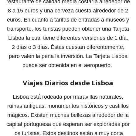
restaurante de calidad media costaría alrededor de
8 a 15 euros y una cerveza cuesta alrededor de 2
euros. En cuanto a tarifas de entradas a museos y
transporte, los turistas pueden obtener una Tarjeta
Lisboa la cual tiene diferentes versiones de 1 día,
2 días o 3 días. Éstas cuestan diferentemente,
pero valen la pena la inversión. La Tarjeta Lisboa
puede ser obtenida en el aeropuerto.
Viajes Diarios desde Lisboa
Lisboa está rodeada por maravillas naturales,
ruinas antiguas, monumentos históricos y castillos
mágicos. Existen muchas bellezas alrededor de la
capital portuguesa que esperan ser exploradas por
los turistas. Estos destinos están a muy corta