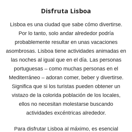
Disfruta Lisboa
Lisboa es una ciudad que sabe cómo divertirse.
Por lo tanto, solo andar alrededor podría
probablemente resultar en unas vacaciones
asombrosas. Lisboa tiene actividades animadas en
las noches al igual que en el día. Las personas
portuguesas – como muchas personas en el
Mediterráneo – adoran comer, beber y divertirse.
Significa que si los turistas pueden obtener un
vistazo de la colorida población de los locales,
ellos no necesitan molestarse buscando
actividades excéntricas alrededor.
Para disfrutar Lisboa al máximo, es esencial