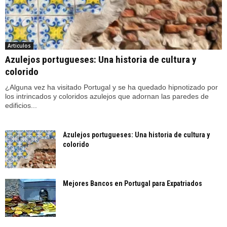
Articulos
Azulejos portugueses: Una historia de cultura y
colorido
¿Alguna vez ha visitado Portugal y se ha quedado hipnotizado por
los intrincados y coloridos azulejos que adornan las paredes de
edificios...
Azulejos portugueses: Una historia de cultura y
colorido
Mejores Bancos en Portugal para Expatriados