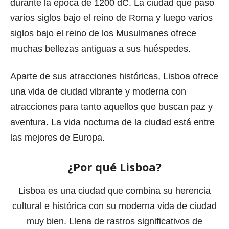
durante la época de 1200 dC. La ciudad que paso
varios siglos bajo el reino de Roma y luego varios
siglos bajo el reino de los Musulmanes ofrece
muchas bellezas antiguas a sus huéspedes.
Aparte de sus atracciones históricas, Lisboa ofrece
una vida de ciudad vibrante y moderna con
atracciones para tanto aquellos que buscan paz y
aventura. La vida nocturna de la ciudad está entre
las mejores de Europa.
¿Por qué Lisboa?
Lisboa es una ciudad que combina su herencia
cultural e histórica con su moderna vida de ciudad
muy bien. Llena de rastros significativos de