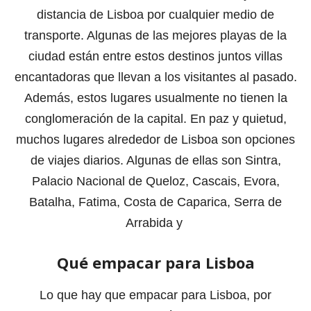
distancia de Lisboa por cualquier medio de
transporte. Algunas de las mejores playas de la
ciudad están entre estos destinos juntos villas
encantadoras que llevan a los visitantes al pasado.
Además, estos lugares usualmente no tienen la
conglomeración de la capital. En paz y quietud,
muchos lugares alrededor de Lisboa son opciones
de viajes diarios. Algunas de ellas son Sintra,
Palacio Nacional de Queloz, Cascais, Evora,
Batalha, Fatima, Costa de Caparica, Serra de
Arrabida y
Qué empacar para Lisboa
Lo que hay que empacar para Lisboa, por