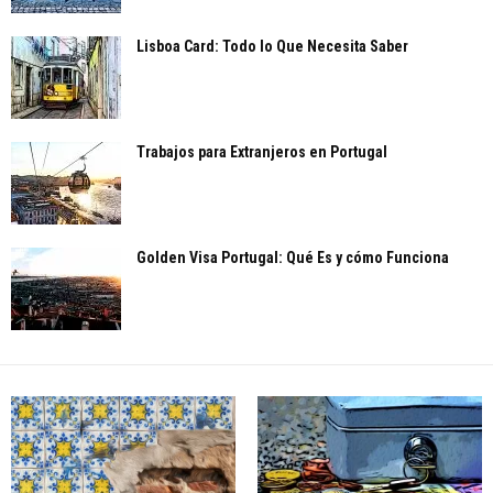
Lisboa Card: Todo lo Que Necesita Saber
Trabajos para Extranjeros en Portugal
Golden Visa Portugal: Qué Es y cómo Funciona