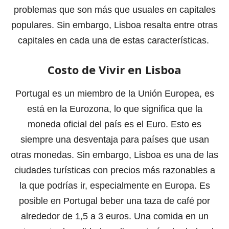
problemas que son más que usuales en capitales
populares. Sin embargo, Lisboa resalta entre otras
capitales en cada una de estas características.
Costo de Vivir en Lisboa
Portugal es un miembro de la Unión Europea, es
está en la Eurozona, lo que significa que la
moneda oficial del país es el Euro. Esto es
siempre una desventaja para países que usan
otras monedas. Sin embargo, Lisboa es una de las
ciudades turísticas con precios más razonables a
la que podrías ir, especialmente en Europa. Es
posible en Portugal beber una taza de café por
alrededor de 1,5 a 3 euros. Una comida en un