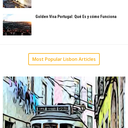
Golden Visa Portugal: Qué Es y cómo Funciona
Most Popular Lisbon Articles