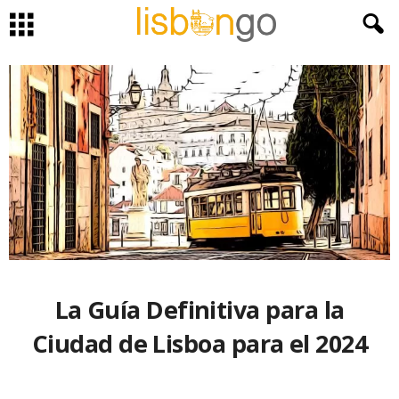
La Guía Definitiva para la
Ciudad de Lisboa para el 2024