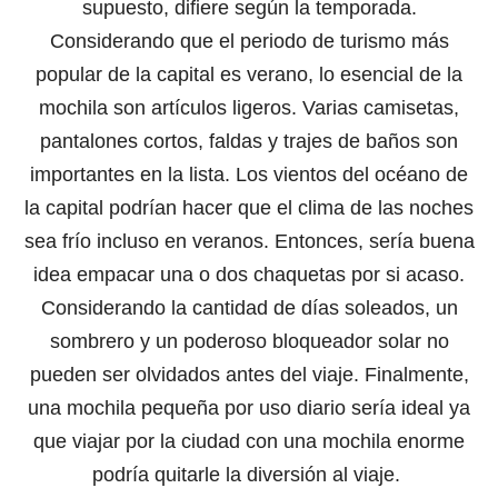
supuesto, difiere según la temporada.
Considerando que el periodo de turismo más
popular de la capital es verano, lo esencial de la
mochila son artículos ligeros. Varias camisetas,
pantalones cortos, faldas y trajes de baños son
importantes en la lista. Los vientos del océano de
la capital podrían hacer que el clima de las noches
sea frío incluso en veranos. Entonces, sería buena
idea empacar una o dos chaquetas por si acaso.
Considerando la cantidad de días soleados, un
sombrero y un poderoso bloqueador solar no
pueden ser olvidados antes del viaje. Finalmente,
una mochila pequeña por uso diario sería ideal ya
que viajar por la ciudad con una mochila enorme
podría quitarle la diversión al viaje.