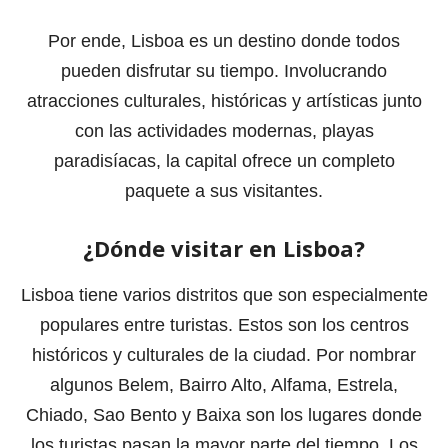
Por ende, Lisboa es un destino donde todos
pueden disfrutar su tiempo. Involucrando
atracciones culturales, históricas y artísticas junto
con las actividades modernas, playas
paradisíacas, la capital ofrece un completo
paquete a sus visitantes.
¿Dónde visitar en Lisboa?
Lisboa tiene varios distritos que son especialmente
populares entre turistas. Estos son los centros
históricos y culturales de la ciudad. Por nombrar
algunos Belem, Bairro Alto, Alfama, Estrela,
Chiado, Sao Bento y Baixa son los lugares donde
los turistas pasan la mayor parte del tiempo. Los