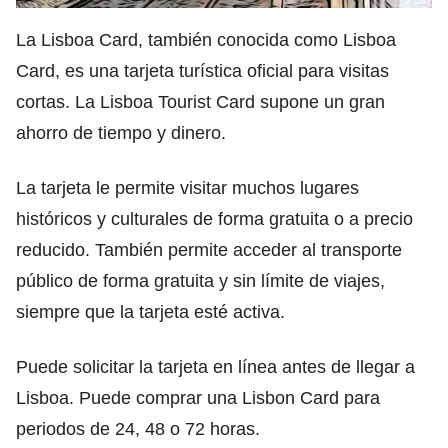
La Lisboa Card, también conocida como Lisboa
Card, es una tarjeta turística oficial para visitas
cortas. La Lisboa Tourist Card supone un gran
ahorro de tiempo y dinero.
La tarjeta le permite visitar muchos lugares
históricos y culturales de forma gratuita o a precio
reducido. También permite acceder al transporte
público de forma gratuita y sin límite de viajes,
siempre que la tarjeta esté activa.
Puede solicitar la tarjeta en línea antes de llegar a
Lisboa. Puede comprar una Lisbon Card para
periodos de 24, 48 o 72 horas.