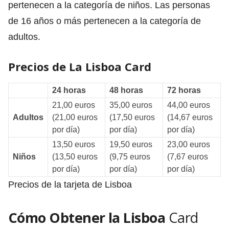
pertenecen a la categoría de niños. Las personas
de 16 años o más pertenecen a la categoría de
adultos.
Precios de La Lisboa Card
24 horas
48 horas
72 horas
21,00 euros
35,00 euros
44,00 euros
Adultos
(21,00 euros
(17,50 euros
(14,67 euros
por día)
por día)
por día)
13,50 euros
19,50 euros
23,00 euros
Niños
(13,50 euros
(9,75 euros
(7,67 euros
por día)
por día)
por día)
Precios de la tarjeta de Lisboa
Cómo Obtener la Lisboa
Card