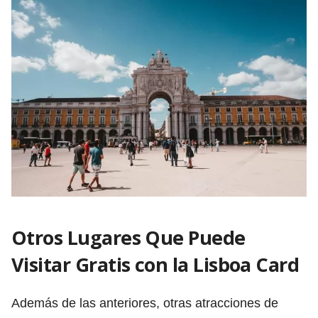
Otros Lugares Que Puede
Visitar Gratis con la Lisboa Card
Además de las anteriores, otras atracciones de