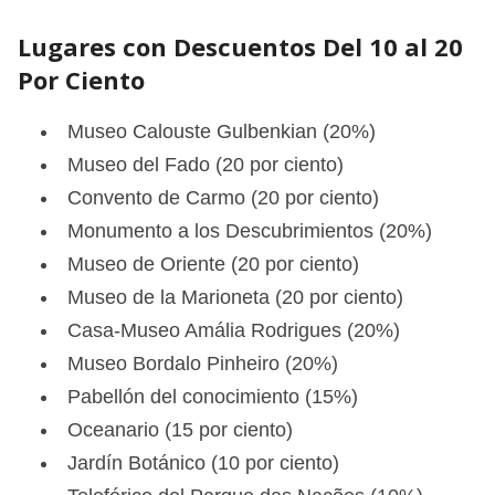
Lugares con Descuentos Del 10 al 20
Por Ciento
Museo Calouste Gulbenkian (20%)
Museo del Fado (20 por ciento)
Convento de Carmo (20 por ciento)
Monumento a los Descubrimientos (20%)
Museo de Oriente (20 por ciento)
Museo de la Marioneta (20 por ciento)
Casa-Museo Amália Rodrigues (20%)
Museo Bordalo Pinheiro (20%)
Pabellón del conocimiento (15%)
Oceanario (15 por ciento)
Jardín Botánico (10 por ciento)