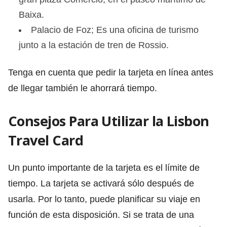
Baixa.
Palacio de Foz; Es una oficina de turismo
junto a la estación de tren de Rossio.
Tenga en cuenta que pedir la tarjeta en línea antes
de llegar también le ahorrará tiempo.
Consejos Para Utilizar la Lisbon
Travel Card
Un punto importante de la tarjeta es el límite de
tiempo. La tarjeta se activará sólo después de
usarla. Por lo tanto, puede planificar su viaje en
función de esta disposición. Si se trata de una