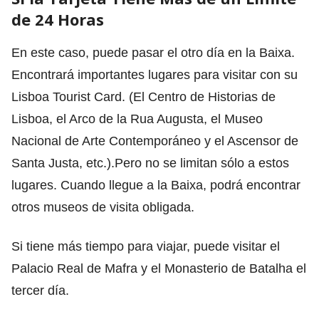
de 24 Horas
En este caso, puede pasar el otro día en la Baixa.
Encontrará importantes lugares para visitar con su
Lisboa Tourist Card. (El Centro de Historias de
Lisboa, el Arco de la Rua Augusta, el Museo
Nacional de Arte Contemporáneo y el Ascensor de
Santa Justa, etc.).Pero no se limitan sólo a estos
lugares. Cuando llegue a la Baixa, podrá encontrar
otros museos de visita obligada.
Si tiene más tiempo para viajar, puede visitar el
Palacio Real de Mafra y el Monasterio de Batalha el
tercer día.