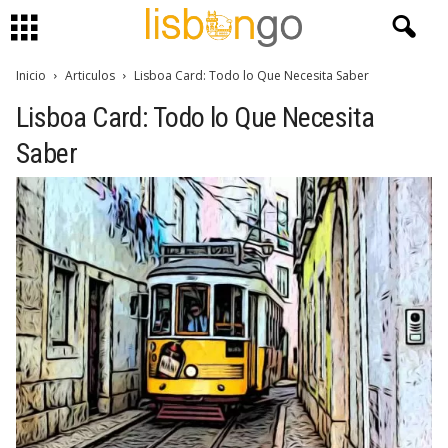
Inicio
Articulos
Lisboa Card: Todo lo Que Necesita Saber
Lisboa Card: Todo lo Que Necesita
Saber