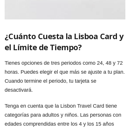
¿Cuánto Cuesta la Lisboa Card y
el Límite de Tiempo?
Tienes opciones de tres periodos como 24, 48 y 72
horas. Puedes elegir el que más se ajuste a tu plan.
Cuando termine el periodo, tu tarjeta se
desactivará.
Tenga en cuenta que la Lisbon Travel Card tiene
categorías para adultos y niños. Las personas con
edades comprendidas entre los 4 y los 15 años