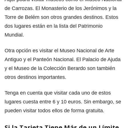
de Carrozas. El Monasterio de los Jerónimos y la
Torre de Belém son otros grandes destinos. Estos
dos lugares están en la lista del Patrimonio
Mundial.
Otra opción es visitar el Museo Nacional de Arte
Antiguo y el Panteón Nacional. El Palacio de Ajuda
y el Museo de la Colección Berardo son también
otros destinos importantes.
Tenga en cuenta que visitar cada uno de estos
lugares cuesta entre 6 y 10 euros. Sin embargo, se
pueden visitar todos ellos de forma gratuita.
Si la Tarjeta Tiene Más de un Límite