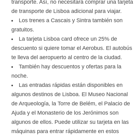
transporte. Así, no necesitará comprar una tarjeta
de transporte de Lisboa adicional para viajar.
Los trenes a Cascais y Sintra también son
gratuitos.
La tarjeta Lisboa card ofrece un 25% de
descuento si quiere tomar el Aerobus. El autobús
te lleva del aeropuerto al centro de la ciudad.
También hay descuentos y ofertas para la
noche.
Las entradas rápidas están disponibles en
algunos destinos de Lisboa. El Museo Nacional
de Arqueología, la Torre de Belém, el Palacio de
Ajuda y el Monasterio de los Jerónimos son
algunos de ellos. Puede utilizar su tarjeta en las
máquinas para entrar rápidamente en estos