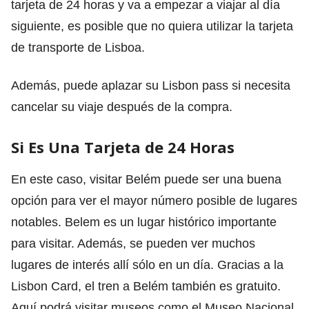
tarjeta de 24 horas y va a empezar a viajar al día
siguiente, es posible que no quiera utilizar la tarjeta
de transporte de Lisboa.
Además, puede aplazar su Lisbon pass si necesita
cancelar su viaje después de la compra.
Si Es Una Tarjeta de 24 Horas
En este caso, visitar Belém puede ser una buena
opción para ver el mayor número posible de lugares
notables. Belem es un lugar histórico importante
para visitar. Además, se pueden ver muchos
lugares de interés allí sólo en un día. Gracias a la
Lisbon Card, el tren a Belém también es gratuito.
Aquí podrá visitar museos como el Museo Nacional