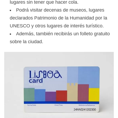
lugares sin tener que hacer cola.
Podrá visitar decenas de museos, lugares
declarados Patrimonio de la Humanidad por la
UNESCO y otros lugares de interés turístico.
Además, también recibirás un folleto gratuito
sobre la ciudad.