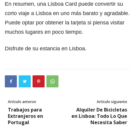
En resumen, una Lisboa Card puede convertir su
corto viaje a Lisboa en uno más barato y agradable.
Puede optar por obtener la tarjeta si piensa visitar
muchos lugares en poco tiempo.
Disfrute de su estancia en Lisboa.
Artículo anterior
Artículo siguiente
Trabajos para
Alquiler De Bicicletas
Extranjeros en
en Lisboa: Todo Lo Que
Portugal
Necesita Saber