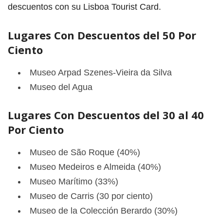
descuentos con su Lisboa Tourist Card.
Lugares Con Descuentos del 50 Por
Ciento
Museo Arpad Szenes-Vieira da Silva
Museo del Agua
Lugares Con Descuentos del 30 al 40
Por Ciento
Museo de São Roque (40%)
Museo Medeiros e Almeida (40%)
Museo Marítimo (33%)
Museo de Carris (30 por ciento)
Museo de la Colección Berardo (30%)