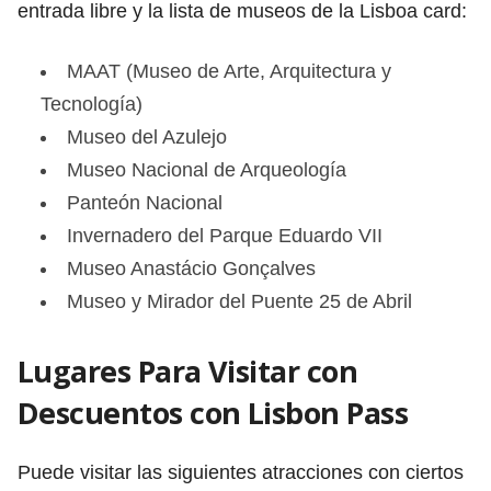
entrada libre y la lista de museos de la Lisboa card:
MAAT (Museo de Arte, Arquitectura y
Tecnología)
Museo del Azulejo
Museo Nacional de Arqueología
Panteón Nacional
Invernadero del Parque Eduardo VII
Museo Anastácio Gonçalves
Museo y Mirador del Puente 25 de Abril
Lugares Para Visitar con
Descuentos con Lisbon Pass
Puede visitar las siguientes atracciones con ciertos