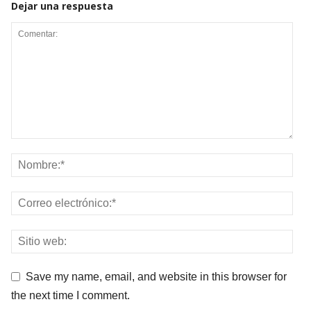
Dejar una respuesta
Save my name, email, and website in this browser for
the next time I comment.