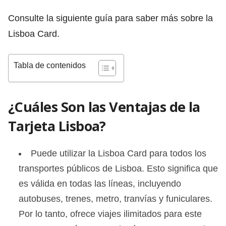
Consulte la siguiente guía para saber más sobre la
Lisboa Card.
Tabla de contenidos
¿Cuáles Son las Ventajas de la
Tarjeta Lisboa?
Puede utilizar la Lisboa Card para todos los
transportes públicos de Lisboa. Esto significa que
es válida en todas las líneas, incluyendo
autobuses, trenes, metro, tranvías y funiculares.
Por lo tanto, ofrece viajes ilimitados para este