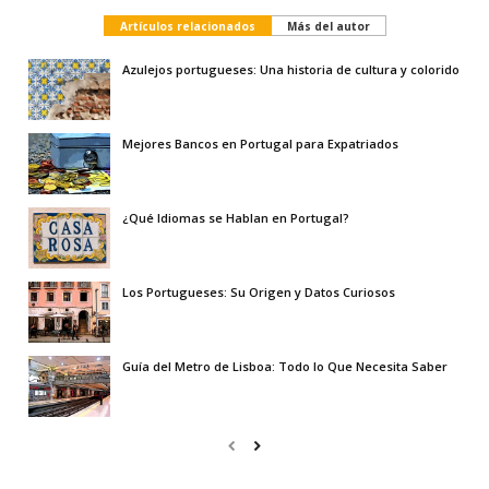
Artículos relacionados
Más del autor
Azulejos portugueses: Una historia de cultura y colorido
Mejores Bancos en Portugal para Expatriados
¿Qué Idiomas se Hablan en Portugal?
Los Portugueses: Su Origen y Datos Curiosos
Guía del Metro de Lisboa: Todo lo Que Necesita Saber