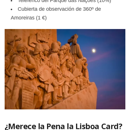
Teleférico del Parque das Nações (10%)
Cubierta de observación de 360º de
Amoreiras (1 €)
¿Merece la Pena la Lisboa Card?