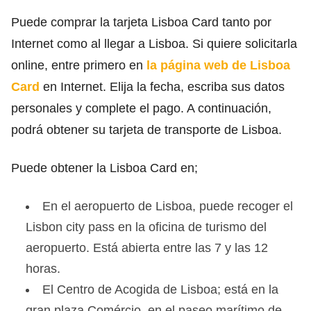
Puede comprar la tarjeta Lisboa Card tanto por
Internet como al llegar a Lisboa. Si quiere solicitarla
online, entre primero en
la página web de Lisboa
Card
en Internet. Elija la fecha, escriba sus datos
personales y complete el pago. A continuación,
podrá obtener su tarjeta de transporte de Lisboa.
Puede obtener la Lisboa Card en;
En el aeropuerto de Lisboa, puede recoger el
Lisbon city pass en la oficina de turismo del
aeropuerto. Está abierta entre las 7 y las 12
horas.
El Centro de Acogida de Lisboa; está en la
gran plaza Comércio, en el paseo marítimo de