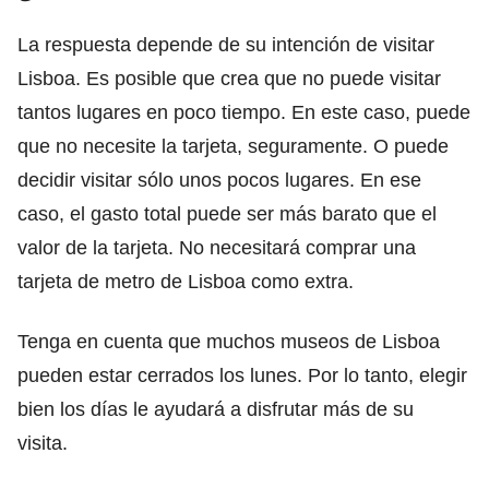
La respuesta depende de su intención de visitar
Lisboa. Es posible que crea que no puede visitar
tantos lugares en poco tiempo. En este caso, puede
que no necesite la tarjeta, seguramente. O puede
decidir visitar sólo unos pocos lugares. En ese
caso, el gasto total puede ser más barato que el
valor de la tarjeta. No necesitará comprar una
tarjeta de metro de Lisboa como extra.
Tenga en cuenta que muchos museos de Lisboa
pueden estar cerrados los lunes. Por lo tanto, elegir
bien los días le ayudará a disfrutar más de su
visita.